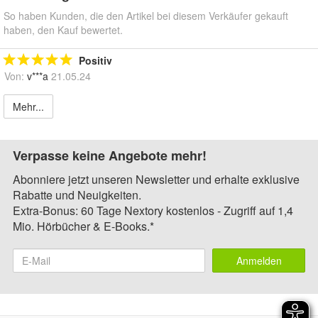
So haben Kunden, die den Artikel bei diesem Verkäufer gekauft
haben, den Kauf bewertet.
Positiv
Von:
v***a
21.05.24
Mehr...
Verpasse keine Angebote mehr!
Abonniere jetzt unseren Newsletter und erhalte exklusive
Rabatte und Neuigkeiten.
Extra-Bonus: 60 Tage Nextory kostenlos - Zugriff auf 1,4
Mio. Hörbücher & E-Books.*
Anmelden