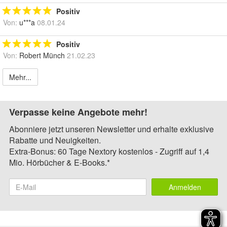
Positiv
Von:
u***a
08.01.24
Positiv
Von:
Robert Münch
21.02.23
Mehr...
Verpasse keine Angebote mehr!
Abonniere jetzt unseren Newsletter und erhalte exklusive
Rabatte und Neuigkeiten.
Extra-Bonus: 60 Tage Nextory kostenlos - Zugriff auf 1,4
Mio. Hörbücher & E-Books.*
Anmelden