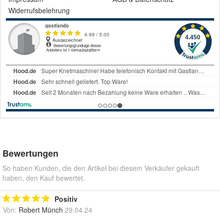
Widerrufsbelehrung
Bewertungen
So haben Kunden, die den Artikel bei diesem Verkäufer gekauft
haben, den Kauf bewertet.
Positiv
Von:
Robert Münch
29.04.24