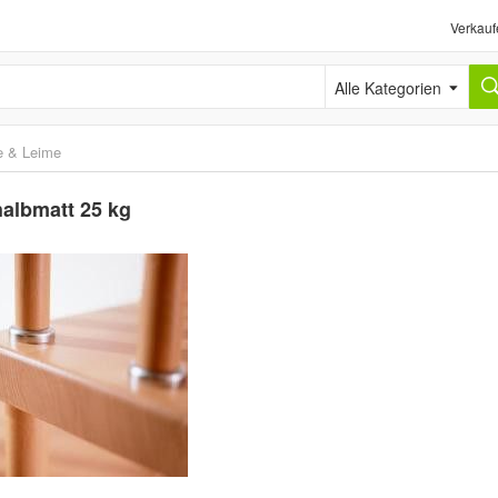
Verkauf
Alle Kategorien
e & Leime
halbmatt 25 kg