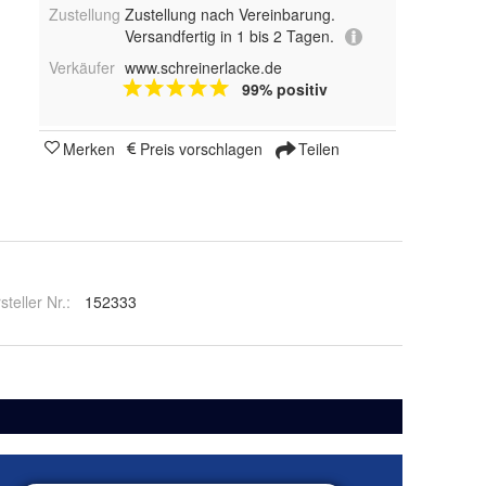
Zustellung
Zustellung nach Vereinbarung.
Versandfertig in 1 bis 2 Tagen.
Verkäufer
www.schreinerlacke.de
99% positiv
Merken
Preis vorschlagen
Teilen
steller Nr.:
152333