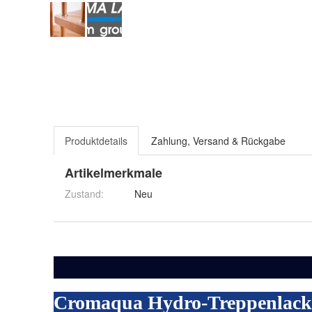
Produktdetails
Zahlung, Versand & Rückgabe
Artikelmerkmale
Zustand:
Neu