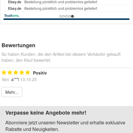
Bewertungen
So haben Kunden, die den Artikel bei diesem Verkäufer gekauft
haben, den Kauf bewertet.
Positiv
Von:
a***i
13.10.25
Mehr...
Verpasse keine Angebote mehr!
Abonniere jetzt unseren Newsletter und erhalte exklusive
Rabatte und Neuigkeiten.