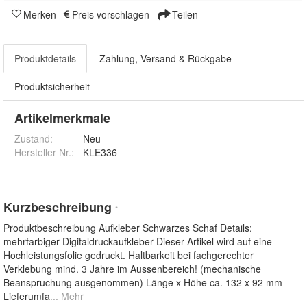
Merken
Preis vorschlagen
Teilen
Produktdetails
Zahlung, Versand & Rückgabe
Produktsicherheit
Artikelmerkmale
Zustand:
Neu
Hersteller Nr.:
KLE336
Kurzbeschreibung
*
Produktbeschreibung Aufkleber Schwarzes Schaf Details:
mehrfarbiger Digitaldruckaufkleber Dieser Artikel wird auf eine
Hochleistungsfolie gedruckt. Haltbarkeit bei fachgerechter
Verklebung mind. 3 Jahre im Aussenbereich! (mechanische
Beanspruchung ausgenommen) Länge x Höhe ca. 132 x 92 mm
Lieferumfa
... Mehr