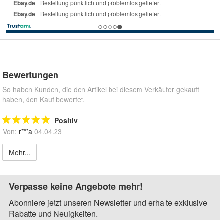
Bewertungen
So haben Kunden, die den Artikel bei diesem Verkäufer gekauft
haben, den Kauf bewertet.
Positiv
Von:
r***a
04.04.23
Mehr...
Verpasse keine Angebote mehr!
Abonniere jetzt unseren Newsletter und erhalte exklusive
Rabatte und Neuigkeiten.