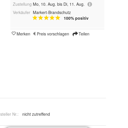
Zustellung
Mo, 10. Aug. bis Di, 11. Aug.
Verkäufer
Markert-Brandschutz
100% positiv
Merken
Preis vorschlagen
Teilen
steller Nr.:
nicht zutreffend