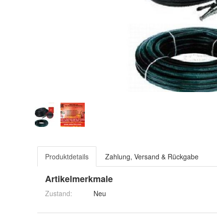
Produktdetails
Zahlung, Versand & Rückgabe
Artikelmerkmale
Zustand:
Neu