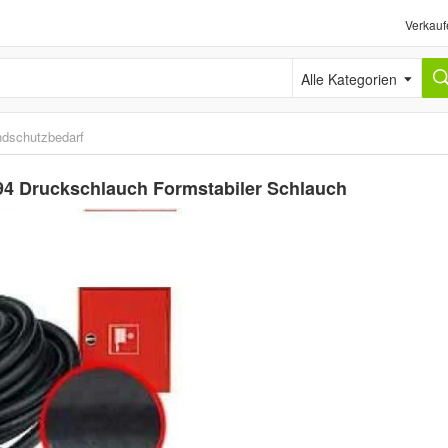
Verkauf
Alle Kategorien
ndschutzbedarf
4 Druckschlauch Formstabiler Schlauch