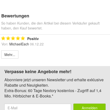
Bewertungen
So haben Kunden, die den Artikel bei diesem Verkäufer gekauft
haben, den Kauf bewertet.
Positiv
Von:
MichaelEsch
06.12.22
Mehr...
Verpasse keine Angebote mehr!
Abonniere jetzt unseren Newsletter und erhalte exklusive
Rabatte und Neuigkeiten.
Extra-Bonus: 60 Tage Nextory kostenlos - Zugriff auf 1,4
Mio. Hörbücher & E-Books.*
Anmelden