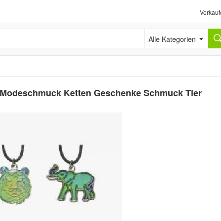
Verkauf
Alle Kategorien
r Modeschmuck Ketten Geschenke Schmuck Tier