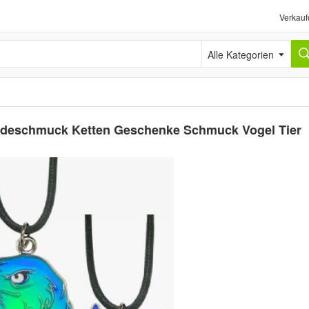
Verkauf
Alle Kategorien
odeschmuck Ketten Geschenke Schmuck Vogel Tier