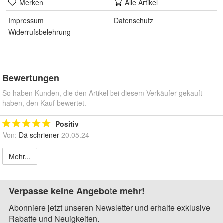
Merken
Alle Artikel
Impressum
Datenschutz
Widerrufsbelehrung
Bewertungen
So haben Kunden, die den Artikel bei diesem Verkäufer gekauft
haben, den Kauf bewertet.
Positiv
Von:
Dä schriener
20.05.24
Mehr...
Verpasse keine Angebote mehr!
Abonniere jetzt unseren Newsletter und erhalte exklusive
Rabatte und Neuigkeiten.