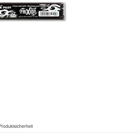
Produktsicherheit