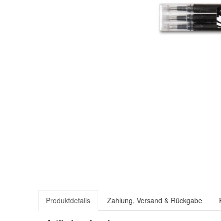
Produktdetails
Zahlung, Versand & Rückgabe