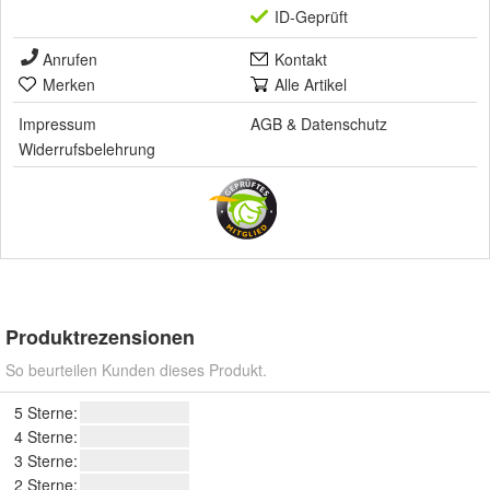
ID-Geprüft
Anrufen
Kontakt
Merken
Alle Artikel
Impressum
AGB
&
Datenschutz
Widerrufsbelehrung
Produktrezensionen
So beurteilen Kunden dieses Produkt.
5 Sterne:
4 Sterne:
3 Sterne:
2 Sterne: