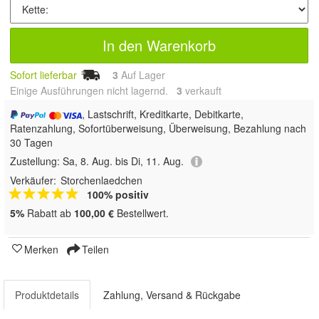
In den Warenkorb
Sofort lieferbar
3
Auf Lager
Einige Ausführungen nicht lagernd.
3
 verkauft
, Lastschrift, Kreditkarte, Debitkarte,
Ratenzahlung, Sofortüberweisung, Überweisung, Bezahlung nach
30 Tagen
Zustellung:
Sa, 8. Aug. bis Di, 11. Aug.
Verkäufer:
Storchenlaedchen
100% positiv
5%
Rabatt ab
100,00 €
Bestellwert.
Merken
Teilen
Produktdetails
Zahlung, Versand & Rückgabe