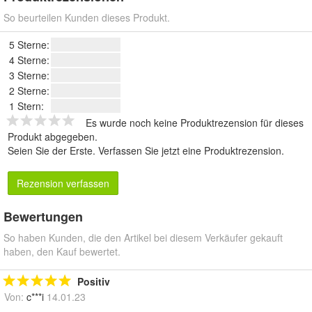
So beurteilen Kunden dieses Produkt.
5 Sterne:
4 Sterne:
3 Sterne:
2 Sterne:
1 Stern:
Es wurde noch keine Produktrezension für dieses
Produkt abgegeben.
Seien Sie der Erste.
Verfassen Sie jetzt eine Produktrezension
.
Rezension verfassen
Bewertungen
So haben Kunden, die den Artikel bei diesem Verkäufer gekauft
haben, den Kauf bewertet.
Positiv
Von:
c***i
14.01.23