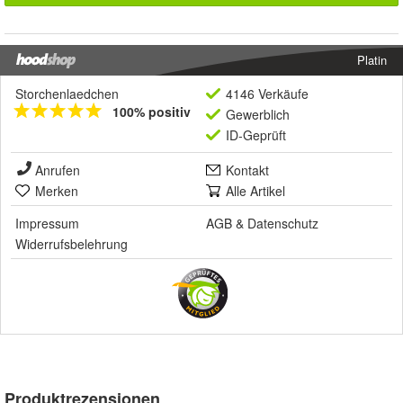
Platin
Storchenlaedchen
4146 Verkäufe
100% positiv
Gewerblich
ID-Geprüft
Anrufen
Kontakt
Merken
Alle Artikel
Impressum
AGB
&
Datenschutz
Widerrufsbelehrung
Produktrezensionen