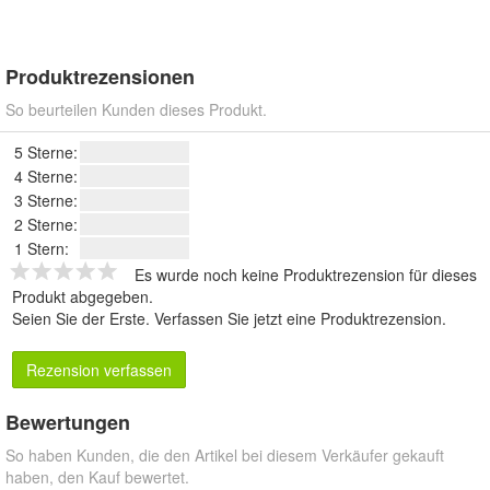
Produktrezensionen
So beurteilen Kunden dieses Produkt.
5 Sterne:
4 Sterne:
3 Sterne:
2 Sterne:
1 Stern:
Es wurde noch keine Produktrezension für dieses
Produkt abgegeben.
Seien Sie der Erste.
Verfassen Sie jetzt eine Produktrezension
.
Rezension verfassen
Bewertungen
So haben Kunden, die den Artikel bei diesem Verkäufer gekauft
haben, den Kauf bewertet.