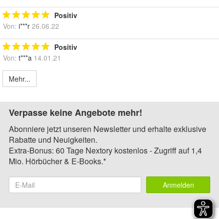
Positiv
Von:
i***r
26.06.22
Positiv
Von:
t***a
14.01.21
Mehr...
Verpasse keine Angebote mehr!
Abonniere jetzt unseren Newsletter und erhalte exklusive
Rabatte und Neuigkeiten.
Extra-Bonus: 60 Tage Nextory kostenlos - Zugriff auf 1,4
Mio. Hörbücher & E-Books.*
Anmelden