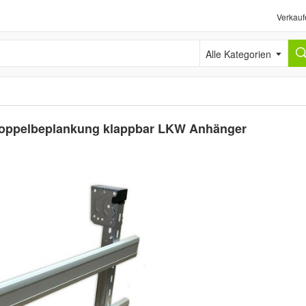
Verkauf
Alle Kategorien
 Doppelbeplankung klappbar LKW Anhänger