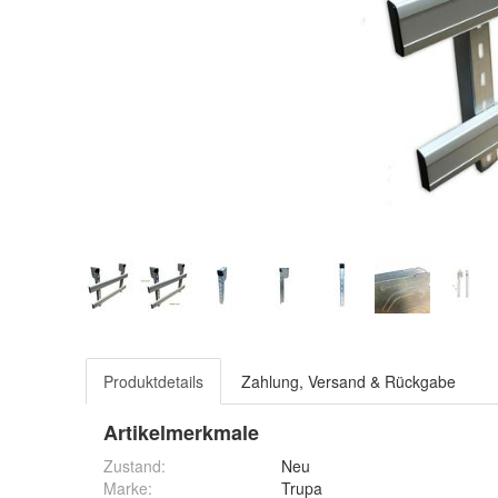
Produktdetails
Zahlung, Versand & Rückgabe
Artikelmerkmale
Zustand:
Neu
Marke:
Trupa