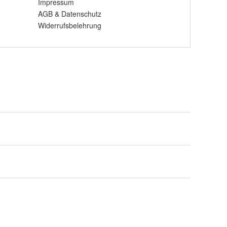
Impressum
AGB
&
Datenschutz
Widerrufsbelehrung