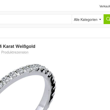
Verkauf
Alle Kategorien
4 Karat Weißgold
e Produktrezension