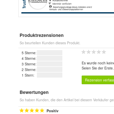
Produktrezensionen
So beurteilen Kunden dieses Produkt.
5 Sterne:
4 Sterne:
Es wurde noch kein
3 Sterne:
Seien Sie der Erste
2 Sterne:
1 Stern:
Rezension verfas
Bewertungen
So haben Kunden, die den Artikel bei diesem Verkäufer ge
Positiv