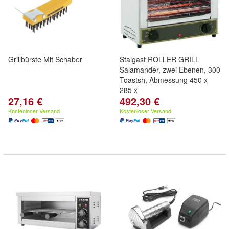
Grillbürste Mit Schaber
Stalgast ROLLER GRILL
Salamander, zwei Ebenen, 300
Toastsh, Abmessung 450 x
285 x
27,16 €
492,30 €
Kostenloser Versand
Kostenloser Versand