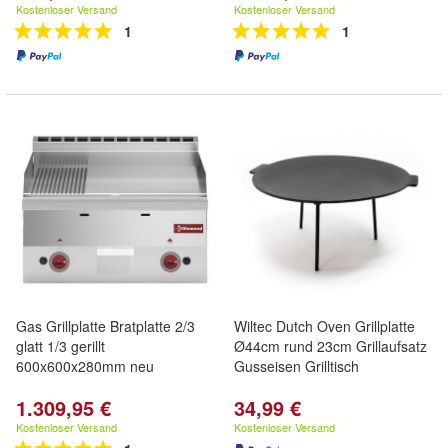
Kostenloser Versand
Kostenloser Versand
1
1
Gas Grillplatte Bratplatte 2/3
Wiltec Dutch Oven Grillplatte
glatt 1/3 gerillt
Ø44cm rund 23cm Grillaufsatz
600x600x280mm neu
Gusseisen Grilltisch
1.309,95 €
34,99 €
Kostenloser Versand
Kostenloser Versand