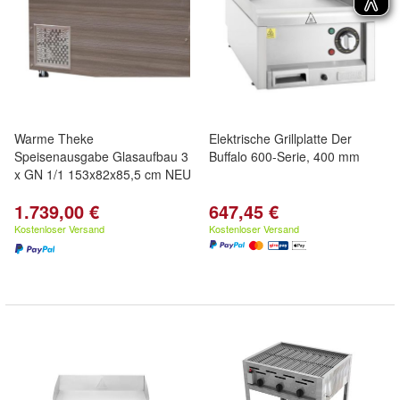
Warme Theke
Elektrische Grillplatte Der
Speisenausgabe Glasaufbau 3
Buffalo 600-Serie, 400 mm
x GN 1/1 153x82x85,5 cm NEU
1.739,00 €
647,45 €
Kostenloser Versand
Kostenloser Versand