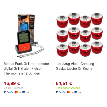
Mebus Funk Grillthermometer
12x 230g Alpen Camping
digital Grill Braten Fleisch
Gaskartusche für Kocher
Thermometer 2 Sonden
16,99 €
54,51 €
+ 5,95 € Versand
Kostenloser Versand