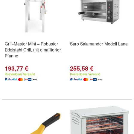
Grill-Master Mini – Robuster
Saro Salamander Modell Lana
Edelstahl Grill, mit emaillierter
Pfanne
193,77 €
255,58 €
Kostenloser Versand
Kostenloser Versand