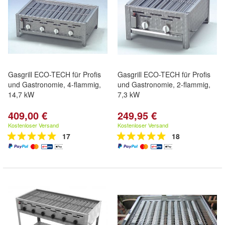
Gasgrill ECO-TECH für Profis
Gasgrill ECO-TECH für Profis
und Gastronomie, 4-flammig,
und Gastronomie, 2-flammig,
14,7 kW
7,3 kW
409,00 €
249,95 €
Kostenloser Versand
Kostenloser Versand
17
18