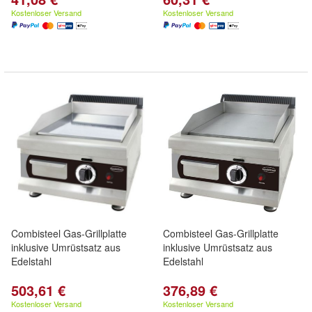
Kostenloser Versand
Kostenloser Versand
Combisteel Gas-Grillplatte
Combisteel Gas-Grillplatte
inklusive Umrüstsatz aus
inklusive Umrüstsatz aus
Edelstahl
Edelstahl
503,61 €
376,89 €
Kostenloser Versand
Kostenloser Versand