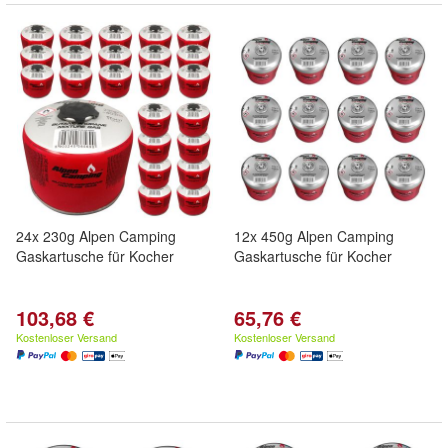
24x 230g Alpen Camping
12x 450g Alpen Camping
Gaskartusche für Kocher
Gaskartusche für Kocher
103,68 €
65,76 €
Kostenloser Versand
Kostenloser Versand