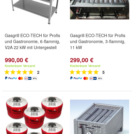
Gasgrill ECO-TECH für Profis
Gasgrill ECO-TECH für Profis
und Gastronomie, 6-flammig,
und Gastronomie, 3-flammig,
V2A 22 kW mit Untergestell
11 kW
990,00 €
299,00 €
Kostenloser Versand
Kostenloser Versand
2
5