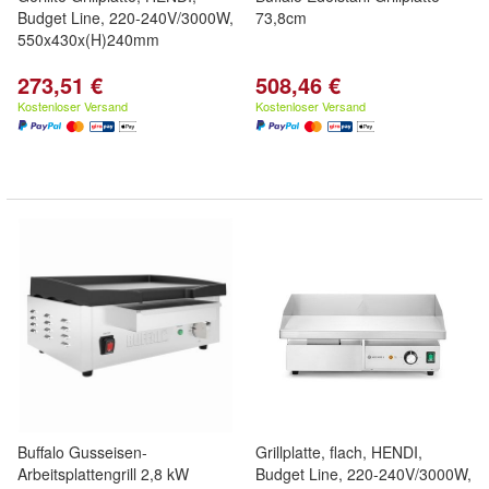
Budget Line, 220-240V/3000W,
73,8cm
550x430x(H)240mm
273,51 €
508,46 €
Kostenloser Versand
Kostenloser Versand
Buffalo Gusseisen-
Grillplatte, flach, HENDI,
Arbeitsplattengrill 2,8 kW
Budget Line, 220-240V/3000W,