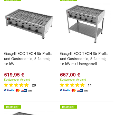
Gasgrill ECO-TECH für Profis
Gasgrill ECO-TECH für Profis
und Gastronomie, 5-flammig,
und Gastronomie, 5-flammig,
18 kW
18 kW mit Untergestell
519,95 €
667,00 €
Kostenloser Versand
Kostenloser Versand
20
11
Bestseller
Bestseller