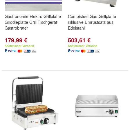
Gastronomie Elektro Grillplatte
Combisteel Gas-Grillplatte
Griddleplatte Grill Tischgerät
inklusive Umrüstsatz aus
Gastrobräter
Edelstahl
179,99 €
503,61 €
Kostenloser Versand
Kostenloser Versand