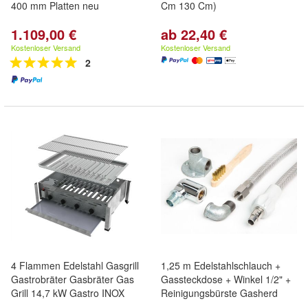
400 mm Platten neu
Cm 130 Cm)
1.109,00 €
ab 22,40 €
Kostenloser Versand
Kostenloser Versand
2
4 Flammen Edelstahl Gasgrill
1,25 m Edelstahlschlauch +
Gastrobräter Gasbräter Gas
Gassteckdose + Winkel 1/2" +
Grill 14,7 kW Gastro INOX
Reinigungsbürste Gasherd