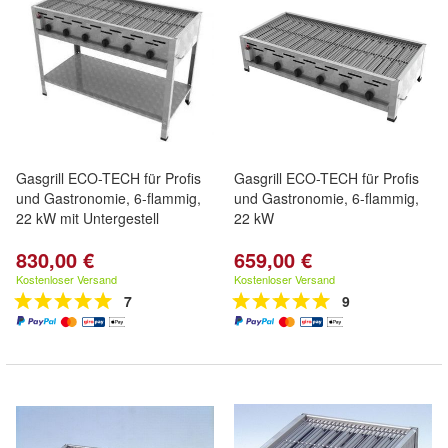
Gasgrill ECO-TECH für Profis
Gasgrill ECO-TECH für Profis
und Gastronomie, 6-flammig,
und Gastronomie, 6-flammig,
22 kW mit Untergestell
22 kW
830,00 €
659,00 €
Kostenloser Versand
Kostenloser Versand
7
9