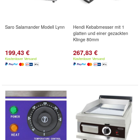
Saro Salamander Modell Lynn
Hendi Kebabmesser mit 1
glatten und einer gezackten
Klinge 80mm
199,43 €
267,83 €
Kostenloser Versand
Kostenloser Versand