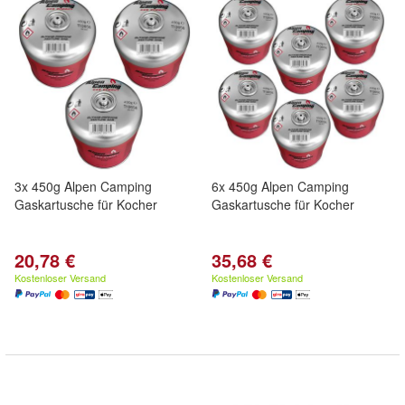
3x 450g Alpen Camping
6x 450g Alpen Camping
Gaskartusche für Kocher
Gaskartusche für Kocher
20,78 €
35,68 €
Kostenloser Versand
Kostenloser Versand