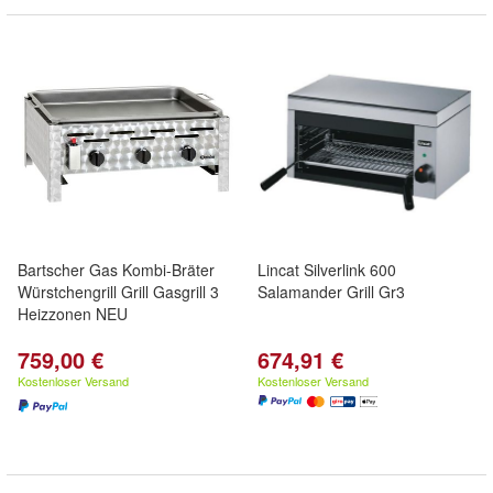
Bartscher Gas Kombi-Bräter
Lincat Silverlink 600
Würstchengrill Grill Gasgrill 3
Salamander Grill Gr3
Heizzonen NEU
759,00 €
674,91 €
Kostenloser Versand
Kostenloser Versand