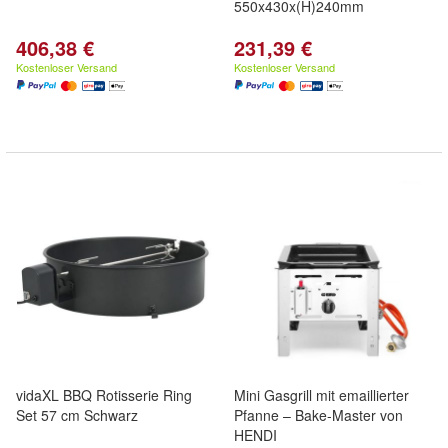
550x430x(H)240mm
406,38 €
231,39 €
Kostenloser Versand
Kostenloser Versand
vidaXL BBQ Rotisserie Ring
Mini Gasgrill mit emaillierter
Set 57 cm Schwarz
Pfanne – Bake-Master von
HENDI