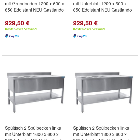
mit Grundboden 1200 x 600 x
mit Unterblatt 1200 x 600 x
850 Edelstahl NEU Gastlando
850 Edelstahl NEU Gastlando
929,50 €
929,50 €
Kostenloser Versand
Kostenloser Versand
Spültisch 2 Spülbecken links
Spültisch 2 Spülbecken links
mit Unterblatt 1600 x 600 x
mit Unterblatt 1800 x 600 x