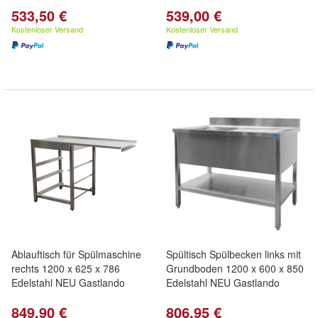
533,50 €
539,00 €
Kostenloser Versand
Kostenloser Versand
Ablauftisch für Spülmaschine
Spültisch Spülbecken links mit
rechts 1200 x 625 x 786
Grundboden 1200 x 600 x 850
Edelstahl NEU Gastlando
Edelstahl NEU Gastlando
849,90 €
806,95 €