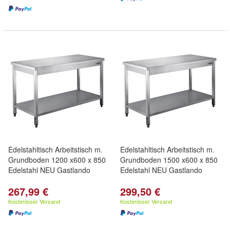
Edelstahltisch Arbeitstisch m.
Edelstahltisch Arbeitstisch m.
Grundboden 1200 x600 x 850
Grundboden 1500 x600 x 850
Edelstahl NEU Gastlando
Edelstahl NEU Gastlando
267,99 €
299,50 €
Kostenloser Versand
Kostenloser Versand