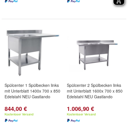
Spülcenter 1 Spülbecken links
Spülcenter 2 Spülbecken links
mit Unterblatt 1400x 700 x 850
mit Unterblatt 1600x 700 x 850
Edelstahl NEU Gastlando
Edelstahl NEU Gastlando
844,00 €
1.006,90 €
Kostenloser Versand
Kostenloser Versand