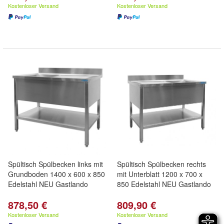
Kostenloser Versand
Kostenloser Versand
Spültisch Spülbecken links mit
Spültisch Spülbecken rechts
Grundboden 1400 x 600 x 850
mit Unterblatt 1200 x 700 x
Edelstahl NEU Gastlando
850 Edelstahl NEU Gastlando
878,50 €
809,90 €
Kostenloser Versand
Kostenloser Versand