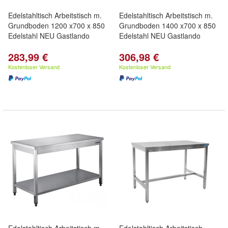
Edelstahltisch Arbeitstisch m.
Edelstahltisch Arbeitstisch m.
Grundboden 1200 x700 x 850
Grundboden 1400 x700 x 850
Edelstahl NEU Gastlando
Edelstahl NEU Gastlando
283,99 €
306,98 €
Kostenloser Versand
Kostenloser Versand