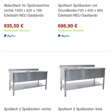
Ablauftisch für Spülmaschine
Spültisch Spülbecken mit
rechts 1600 x 625 x 786
Grundboden700 x 600 x 850
Edelstahl NEU Gastlando
Edelstahl NEU Gastlando
935,50 €
686,90 €
Kostenloser Versand
Kostenloser Versand
Spültisch 2 Spülbecken rechts
Spültisch 2 Spülbecken links