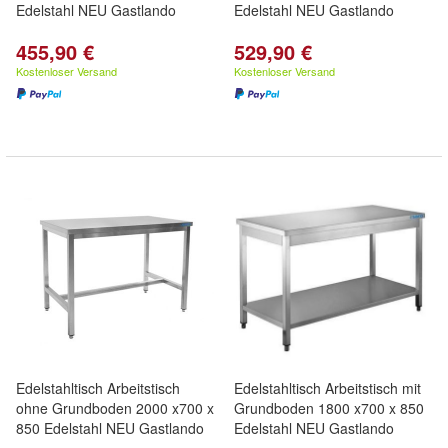
Edelstahl NEU Gastlando
Edelstahl NEU Gastlando
455,90 €
529,90 €
Kostenloser Versand
Kostenloser Versand
Edelstahltisch Arbeitstisch
Edelstahltisch Arbeitstisch mit
ohne Grundboden 2000 x700 x
Grundboden 1800 x700 x 850
850 Edelstahl NEU Gastlando
Edelstahl NEU Gastlando