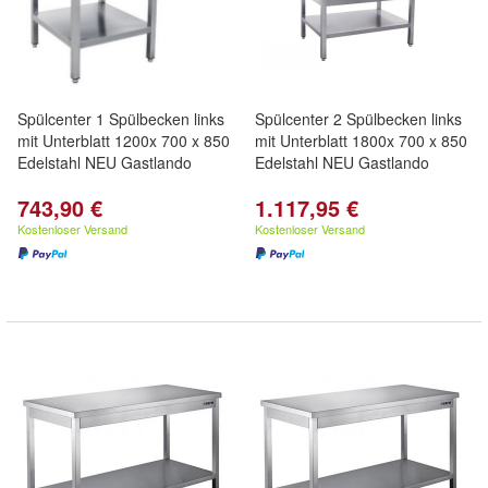
Spülcenter 1 Spülbecken links
Spülcenter 2 Spülbecken links
mit Unterblatt 1200x 700 x 850
mit Unterblatt 1800x 700 x 850
Edelstahl NEU Gastlando
Edelstahl NEU Gastlando
743,90 €
1.117,95 €
Kostenloser Versand
Kostenloser Versand