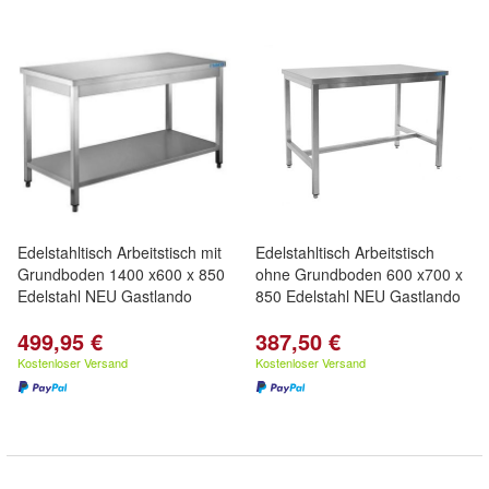
Edelstahltisch Arbeitstisch mit
Edelstahltisch Arbeitstisch
Grundboden 1400 x600 x 850
ohne Grundboden 600 x700 x
Edelstahl NEU Gastlando
850 Edelstahl NEU Gastlando
499,95 €
387,50 €
Kostenloser Versand
Kostenloser Versand