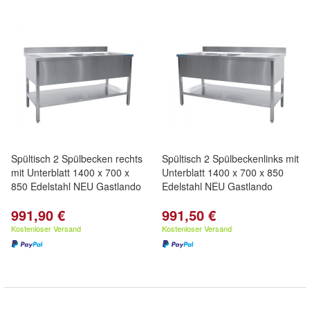
Spültisch 2 Spülbecken rechts
Spültisch 2 Spülbeckenlinks mit
mit Unterblatt 1400 x 700 x
Unterblatt 1400 x 700 x 850
850 Edelstahl NEU Gastlando
Edelstahl NEU Gastlando
991,90 €
991,50 €
Kostenloser Versand
Kostenloser Versand