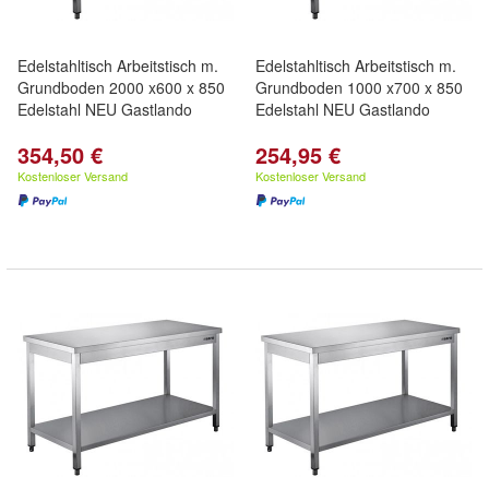
Edelstahltisch Arbeitstisch m.
Edelstahltisch Arbeitstisch m.
Grundboden 2000 x600 x 850
Grundboden 1000 x700 x 850
Edelstahl NEU Gastlando
Edelstahl NEU Gastlando
354,50 €
254,95 €
Kostenloser Versand
Kostenloser Versand