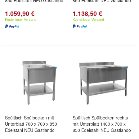
850 Edelstahl NEU Gastlando
850 Edelstahl NEU Gastlando
1.059,90 €
1.138,50 €
Kostenloser Versand
Kostenloser Versand
Spültisch Spülbecken mit
Spültisch Spülbecken rechts
Unterblatt 700 x 700 x 850
mit Unterblatt 1400 x 700 x
Edelstahl NEU Gastlando
850 Edelstahl NEU Gastlando