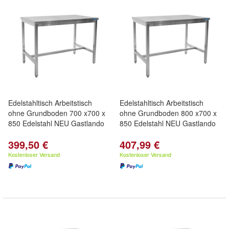
Edelstahltisch Arbeitstisch
Edelstahltisch Arbeitstisch
ohne Grundboden 700 x700 x
ohne Grundboden 800 x700 x
850 Edelstahl NEU Gastlando
850 Edelstahl NEU Gastlando
399,50 €
407,99 €
Kostenloser Versand
Kostenloser Versand