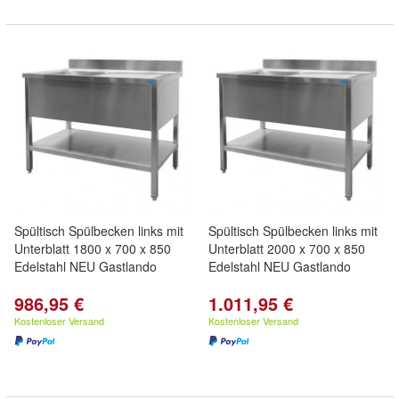
Spültisch Spülbecken links mit
Spültisch Spülbecken links mit
Unterblatt 1800 x 700 x 850
Unterblatt 2000 x 700 x 850
Edelstahl NEU Gastlando
Edelstahl NEU Gastlando
986,95 €
1.011,95 €
Kostenloser Versand
Kostenloser Versand