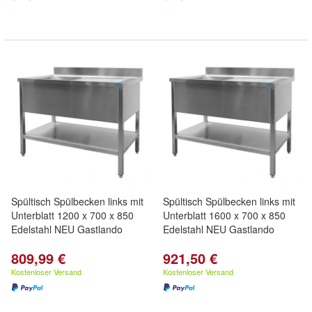
Spültisch Spülbecken links mit
Spültisch Spülbecken links mit
Unterblatt 1200 x 700 x 850
Unterblatt 1600 x 700 x 850
Edelstahl NEU Gastlando
Edelstahl NEU Gastlando
809,99 €
921,50 €
Kostenloser Versand
Kostenloser Versand