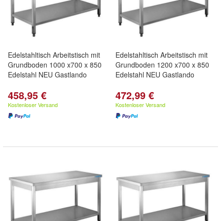
Edelstahltisch Arbeitstisch mit
Edelstahltisch Arbeitstisch mit
Grundboden 1000 x700 x 850
Grundboden 1200 x700 x 850
Edelstahl NEU Gastlando
Edelstahl NEU Gastlando
458,95 €
472,99 €
Kostenloser Versand
Kostenloser Versand