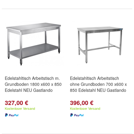
Edelstahltisch Arbeitstisch m.
Edelstahltisch Arbeitstisch
Grundboden 1800 x600 x 850
ohne Grundboden 700 x600 x
Edelstahl NEU Gastlando
850 Edelstahl NEU Gastlando
327,00 €
396,00 €
Kostenloser Versand
Kostenloser Versand