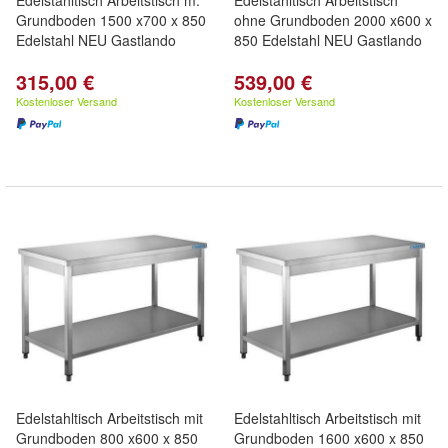
Edelstahltisch Arbeitstisch m.
Edelstahltisch Arbeitstisch
Grundboden 1500 x700 x 850
ohne Grundboden 2000 x600 x
Edelstahl NEU Gastlando
850 Edelstahl NEU Gastlando
315,00 €
539,00 €
Kostenloser Versand
Kostenloser Versand
Edelstahltisch Arbeitstisch mit
Edelstahltisch Arbeitstisch mit
Grundboden 800 x600 x 850
Grundboden 1600 x600 x 850