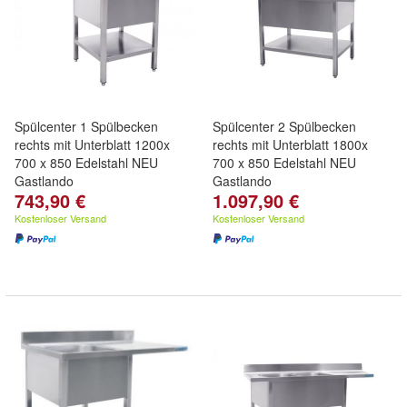
Spülcenter 1 Spülbecken
Spülcenter 2 Spülbecken
rechts mit Unterblatt 1200x
rechts mit Unterblatt 1800x
700 x 850 Edelstahl NEU
700 x 850 Edelstahl NEU
Gastlando
Gastlando
743,90 €
1.097,90 €
Kostenloser Versand
Kostenloser Versand