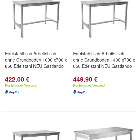
Edelstahltisch Arbeitstisch
Edelstahltisch Arbeitstisch
ohne Grundboden 1000 x700 x
ohne Grundboden 1400 x700 x
850 Edelstahl NEU Gastlando
850 Edelstahl NEU Gastlando
422,00 €
449,90 €
Kostenloser Versand
Kostenloser Versand