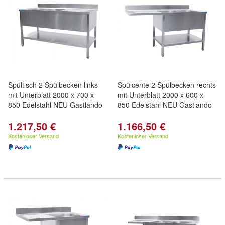
Spültisch 2 Spülbecken links
Spülcente 2 Spülbecken rechts
mit Unterblatt 2000 x 700 x
mit Unterblatt 2000 x 600 x
850 Edelstahl NEU Gastlando
850 Edelstahl NEU Gastlando
1.217,50 €
1.166,50 €
Kostenloser Versand
Kostenloser Versand