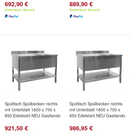
692,90 €
889,90 €
Kostenloser Versand
Kostenloser Versand
Spültisch Spülbecken rechts
Spültisch Spülbecken rechts
mit Unterblatt 1600 x 700 x
mit Unterblatt 1800 x 700 x
850 Edelstahl NEU Gastlando
850 Edelstahl NEU Gastlando
921,50 €
986,95 €