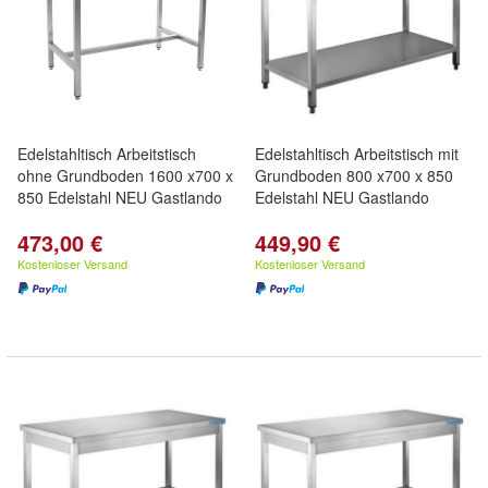
Edelstahltisch Arbeitstisch
Edelstahltisch Arbeitstisch mit
ohne Grundboden 1600 x700 x
Grundboden 800 x700 x 850
850 Edelstahl NEU Gastlando
Edelstahl NEU Gastlando
473,00 €
449,90 €
Kostenloser Versand
Kostenloser Versand