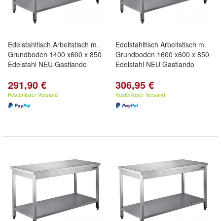
Edelstahltisch Arbeitstisch m.
Edelstahltisch Arbeitstisch m.
Grundboden 1400 x600 x 850
Grundboden 1600 x600 x 850
Edelstahl NEU Gastlando
Edelstahl NEU Gastlando
291,90 €
306,95 €
Kostenloser Versand
Kostenloser Versand