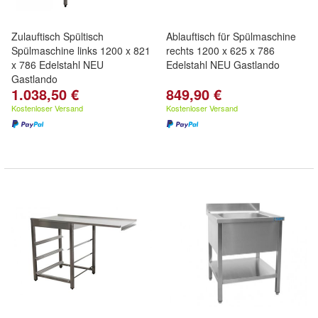
Zulauftisch Spültisch
Ablauftisch für Spülmaschine
Spülmaschine links 1200 x 821
rechts 1200 x 625 x 786
x 786 Edelstahl NEU
Edelstahl NEU Gastlando
Gastlando
1.038,50 €
849,90 €
Kostenloser Versand
Kostenloser Versand