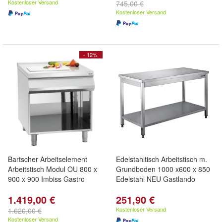
Kostenloser Versand
745,00 €
Kostenloser Versand
- 12%
Bartscher Arbeitselement
Edelstahltisch Arbeitstisch m.
Arbeitstisch Modul OU 800 x
Grundboden 1000 x600 x 850
900 x 900 Imbiss Gastro
Edelstahl NEU Gastlando
1.419,00 €
251,90 €
Kostenloser Versand
1.620,00 €
Kostenloser Versand