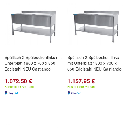
Spültisch 2 Spülbeckenlinks mit
Spültisch 2 Spülbecken links
Unterblatt 1600 x 700 x 850
mit Unterblatt 1800 x 700 x
Edelstahl NEU Gastlando
850 Edelstahl NEU Gastlando
1.072,50 €
1.157,95 €
Kostenloser Versand
Kostenloser Versand