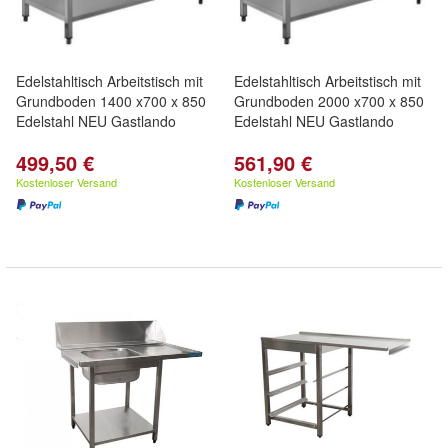
Edelstahltisch Arbeitstisch mit
Edelstahltisch Arbeitstisch mit
Grundboden 1400 x700 x 850
Grundboden 2000 x700 x 850
Edelstahl NEU Gastlando
Edelstahl NEU Gastlando
499,50 €
561,90 €
Kostenloser Versand
Kostenloser Versand