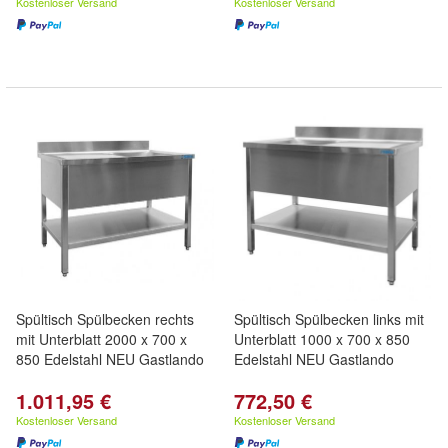
Kostenloser Versand
Kostenloser Versand
Spültisch Spülbecken rechts
Spültisch Spülbecken links mit
mit Unterblatt 2000 x 700 x
Unterblatt 1000 x 700 x 850
850 Edelstahl NEU Gastlando
Edelstahl NEU Gastlando
1.011,95 €
772,50 €
Kostenloser Versand
Kostenloser Versand