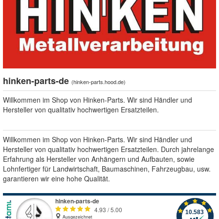
hinken-parts-de
(
hinken-parts.hood.de
)
Willkommen im Shop von Hinken-Parts. Wir sind Händler und
Hersteller von qualitativ hochwertigen Ersatzteilen.
Willkommen im Shop von Hinken-Parts. Wir sind Händler und
Hersteller von qualitativ hochwertigen Ersatzteilen. Durch jahrelange
Erfahrung als Hersteller von Anhängern und Aufbauten, sowie
Lohnfertiger für Landwirtschaft, Baumaschinen, Fahrzeugbau, usw.
garantieren wir eine hohe Qualität.