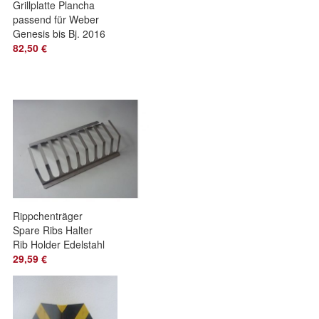
Grillplatte Plancha
passend für Weber
Genesis bis Bj. 2016
82,50 €
Rippchenträger
Spare Ribs Halter
Rib Holder Edelstahl
29,59 €