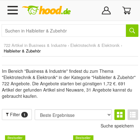
722 Artikel in
Business & Industrie
›
Elektrotechnik & Elektronik
›
Halbleiter & Zubehör
Im Bereich "Business & Industrie" findest du zum Thema
"Elektrotechnik & Elektronik" in der Kategorie "Halbleiter & Zubehör"
722 Angebote. Die Angebote starten bei günstigen 1,72 €. 691
Artikel der gefunden Artikel sind Neuware, 31 Angebote kannst du
gebraucht kaufen.
Filter
1
Suche speichern
Bestseller
Bestseller