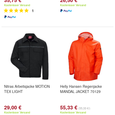
Kostenloser Versand
Kostenloser Versand
1
Nitras Arbeitsjacke MOTION
Helly Hansen Regenjacke
TEX LIGHT
MANDAL JACKET 70129
29,00 €
55,33 €
(55,33 €/)
Kostenloser Versand
Kostenloser Versand