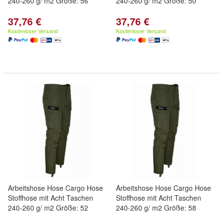
240-260 g/ m2 Größe: 56
240-260 g/ m2 Größe: 50
37,76 €
37,76 €
Kostenloser Versand
Kostenloser Versand
Arbeitshose Hose Cargo Hose
Arbeitshose Hose Cargo Hose
Stoffhose mit Acht Taschen
Stoffhose mit Acht Taschen
240-260 g/ m2 Größe: 52
240-260 g/ m2 Größe: 58