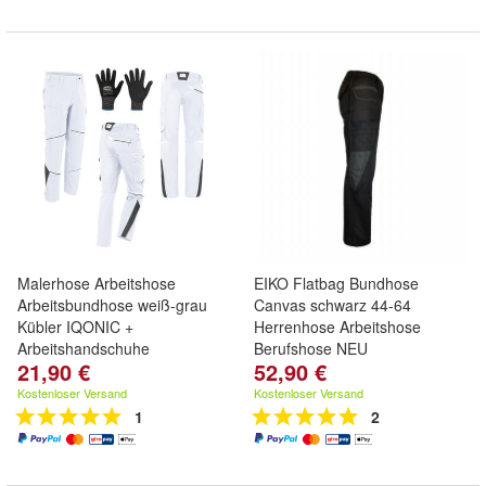
Malerhose Arbeitshose
EIKO Flatbag Bundhose
Arbeitsbundhose weiß-grau
Canvas schwarz 44-64
Kübler IQONIC +
Herrenhose Arbeitshose
Arbeitshandschuhe
Berufshose NEU
21,90 €
52,90 €
Kostenloser Versand
Kostenloser Versand
1
2