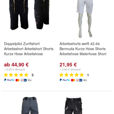
Doppelpilot Zunftshort
Arbeitsshorts weiß 42-64
Arbeitsshort Arbeitshort Shorts
Bermuda Kurze Hose Shorts
Kurze Hose Arbeitshose
Arbeitshose Malerhose Short
ab 44,90 €
21,95 €
+ 4,95 € Versand
+ 3,95 € Versand
3
1