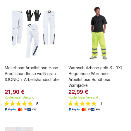
Malerhose Arbeitshose Hose
Warnschutzhose gelb S - 3XL
Arbeitsbundhose weiß-grau
Regenhose Warnhose
IQONIC + Arbeitshandschuhe
Arbeitshose Bundhose f
Warnjacke
21,90 €
22,99 €
Kostenloser Versand
Kostenloser Versand
5
1