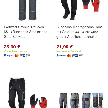
Portwest Granite Trousers
Bundhose Montagehose Hose
KS13 Bundhose Arbeitshose
mit Cordura 44-64 schwarz-
Grau Schwarz
grau + Arbeitshandschuhe
35,90 €
21,90 €
Kostenloser Versand
Kostenloser Versand