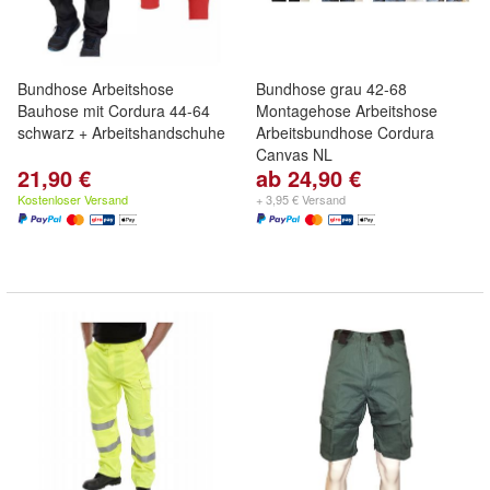
Bundhose Arbeitshose
Bundhose grau 42-68
Bauhose mit Cordura 44-64
Montagehose Arbeitshose
schwarz + Arbeitshandschuhe
Arbeitsbundhose Cordura
Canvas NL
21,90 €
ab 24,90 €
Kostenloser Versand
+ 3,95 € Versand