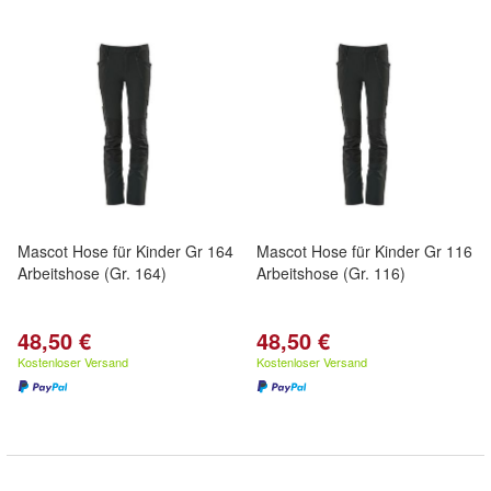
Mascot Hose für Kinder Gr 164
Mascot Hose für Kinder Gr 116
Arbeitshose (Gr. 164)
Arbeitshose (Gr. 116)
48,50 €
48,50 €
Kostenloser Versand
Kostenloser Versand