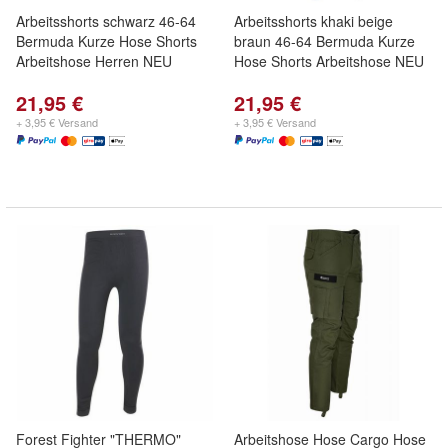
Arbeitsshorts schwarz 46-64
Arbeitsshorts khaki beige
Bermuda Kurze Hose Shorts
braun 46-64 Bermuda Kurze
Arbeitshose Herren NEU
Hose Shorts Arbeitshose NEU
21,95 €
21,95 €
+ 3,95 € Versand
+ 3,95 € Versand
Forest Fighter "THERMO"
Arbeitshose Hose Cargo Hose