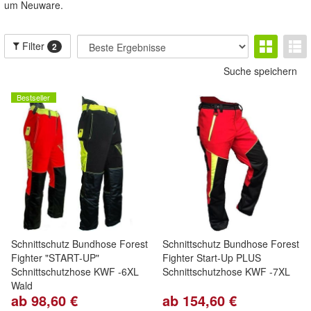
um Neuware.
Filter
2
Suche speichern
Bestseller
Schnittschutz Bundhose Forest
Schnittschutz Bundhose Forest
Fighter "START-UP"
Fighter Start-Up PLUS
Schnittschutzhose KWF -6XL
Schnittschutzhose KWF -7XL
Wald
ab 98,60 €
ab 154,60 €