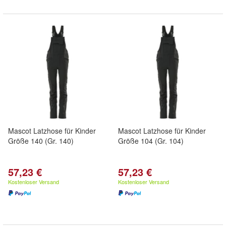
Mascot Latzhose für Kinder
Mascot Latzhose für Kinder
Größe 140 (Gr. 140)
Größe 104 (Gr. 104)
57,23 €
57,23 €
Kostenloser Versand
Kostenloser Versand