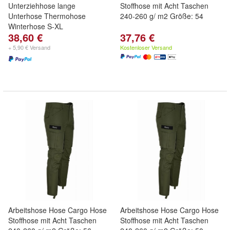
Unterziehhose lange
Stoffhose mit Acht Taschen
Unterhose Thermohose
240-260 g/ m2 Größe: 54
Winterhose S-XL
38,60 €
37,76 €
+ 5,90 € Versand
Kostenloser Versand
Arbeitshose Hose Cargo Hose
Arbeitshose Hose Cargo Hose
Stoffhose mit Acht Taschen
Stoffhose mit Acht Taschen