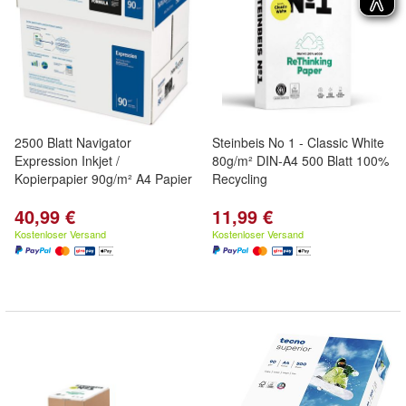
2500 Blatt Navigator
Steinbeis No 1 - Classic White
Expression Inkjet /
80g/m² DIN-A4 500 Blatt 100%
Kopierpapier 90g/m² A4 Papier
Recycling
40,99 €
11,99 €
Kostenloser Versand
Kostenloser Versand