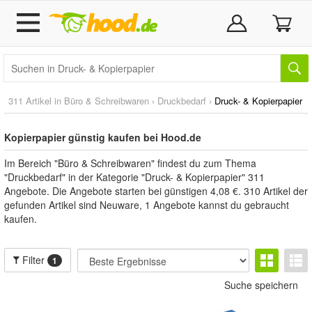
311 Artikel in
Büro & Schreibwaren
›
Druckbedarf
›
Druck- & Kopierpapier
Kopierpapier günstig kaufen bei Hood.de
Im Bereich "Büro & Schreibwaren" findest du zum Thema
"Druckbedarf" in der Kategorie "Druck- & Kopierpapier" 311
Angebote. Die Angebote starten bei günstigen 4,08 €. 310 Artikel der
gefunden Artikel sind Neuware, 1 Angebote kannst du gebraucht
kaufen.
Filter
1
Suche speichern