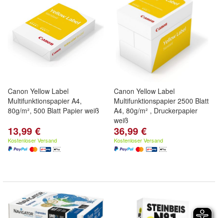
Canon Yellow Label
Canon Yellow Label
Multifunktionspapier A4,
Multifunktionspapier 2500 Blatt
80g/m², 500 Blatt Papier weiß
A4, 80g/m² , Druckerpapier
weiß
13,99 €
36,99 €
Kostenloser Versand
Kostenloser Versand