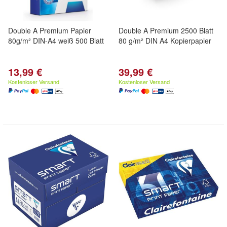
Double A Premium Papier
Double A Premium 2500 Blatt
80g/m² DIN-A4 weiß 500 Blatt
80 g/m² DIN A4 Kopierpapier
13,99 €
39,99 €
Kostenloser Versand
Kostenloser Versand