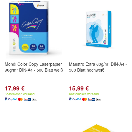
Mondi Color Copy Laserpapier
Maestro Extra 60g/m² DIN-A4 -
90g/m² DIN-A4 - 500 Blatt weiß
500 Blatt hochweiß
17,99 €
15,99 €
Kostenloser Versand
Kostenloser Versand