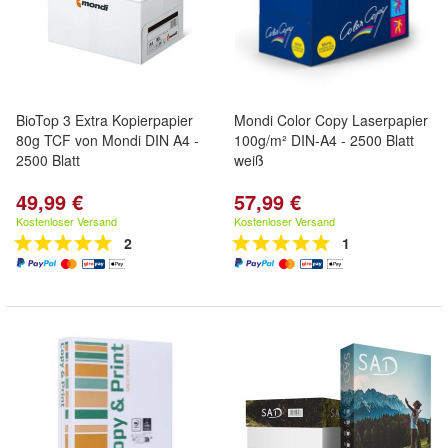
BioTop 3 Extra Kopierpapier
Mondi Color Copy Laserpapier
80g TCF von Mondi DIN A4 -
100g/m² DIN-A4 - 2500 Blatt
2500 Blatt
weiß
49,99 €
57,99 €
Kostenloser Versand
Kostenloser Versand
2
1