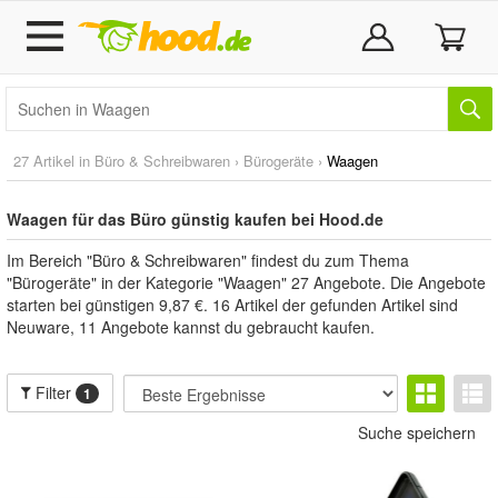
27 Artikel in
Büro & Schreibwaren
›
Bürogeräte
›
Waagen
Waagen für das Büro günstig kaufen bei Hood.de
Im Bereich "Büro & Schreibwaren" findest du zum Thema
"Bürogeräte" in der Kategorie "Waagen" 27 Angebote. Die Angebote
starten bei günstigen 9,87 €. 16 Artikel der gefunden Artikel sind
Neuware, 11 Angebote kannst du gebraucht kaufen.
Filter
1
Suche speichern