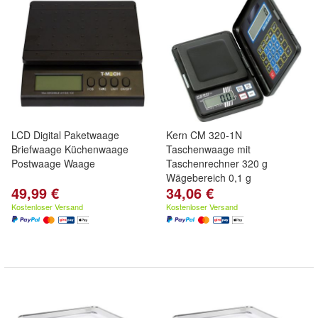
LCD Digital Paketwaage
Kern CM 320-1N
Briefwaage Küchenwaage
Taschenwaage mit
Postwaage Waage
Taschenrechner 320 g
Wägebereich 0,1 g
49,99 €
34,06 €
Kostenloser Versand
Kostenloser Versand