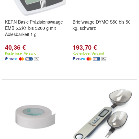
KERN Basic Präzisionswaage
Briefwaage DYMO S50 bis 50
EMB 5.2K1 bis 5200 g mit
kg, schwarz
Ablesbarkeit 1 g
40,36 €
193,70 €
Kostenloser Versand
Kostenloser Versand