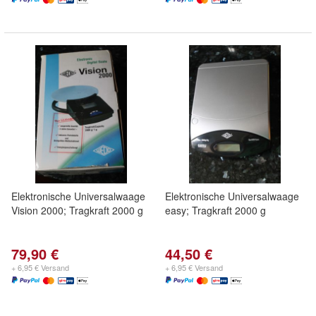
Elektronische Universalwaage
Elektronische Universalwaage
Vision 2000; Tragkraft 2000 g
easy; Tragkraft 2000 g
79,90 €
44,50 €
+ 6,95 € Versand
+ 6,95 € Versand