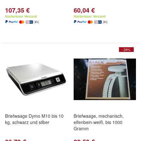
107,35 €
60,04 €
Kostenloser Versand
Kostenloser Versand
- 24%
Briefwaage Dymo M10 bis 10
Briefwaage, mechanisch,
kg, schwarz und silber
elfenbein-weiß, bis 1000
Gramm