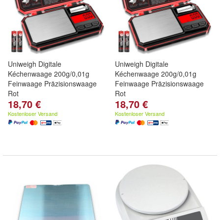
Uniweigh Digitale
Uniweigh Digitale
Kéchenwaage 200g/0,01g
Kéchenwaage 200g/0,01g
Feinwaage Präzisionswaage
Feinwaage Präzisionswaage
Rot
Rot
18,70 €
18,70 €
Kostenloser Versand
Kostenloser Versand