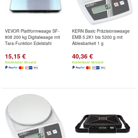
VEVOR Plattformwaage SF-
KERN Basic Präzisionswaage
808 200 kg Digitalwaage mit
EMB 5.2K1 bis 5200 g mit
Tara-Funktion Edelstahl
Ablesbarkeit 1 g
15,15 €
40,36 €
Kostenloser Versand
Kostenloser Versand