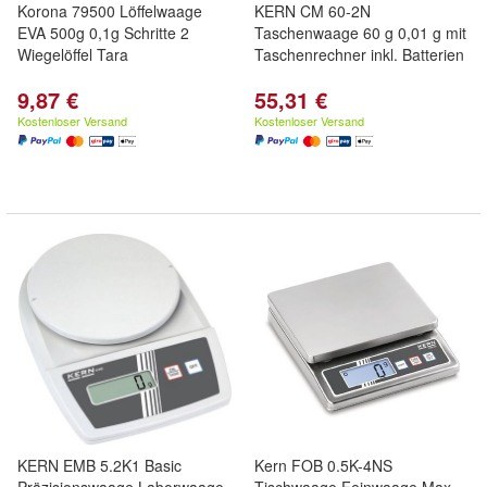
Korona 79500 Löffelwaage
KERN CM 60-2N
EVA 500g 0,1g Schritte 2
Taschenwaage 60 g 0,01 g mit
Wiegelöffel Tara
Taschenrechner inkl. Batterien
9,87 €
55,31 €
Kostenloser Versand
Kostenloser Versand
KERN EMB 5.2K1 Basic
Kern FOB 0.5K-4NS