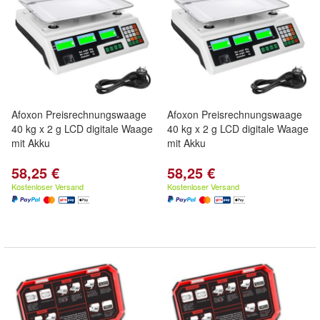
Afoxon Preisrechnungswaage
Afoxon Preisrechnungswaage
40 kg x 2 g LCD digitale Waage
40 kg x 2 g LCD digitale Waage
mit Akku
mit Akku
58,25 €
58,25 €
Kostenloser Versand
Kostenloser Versand