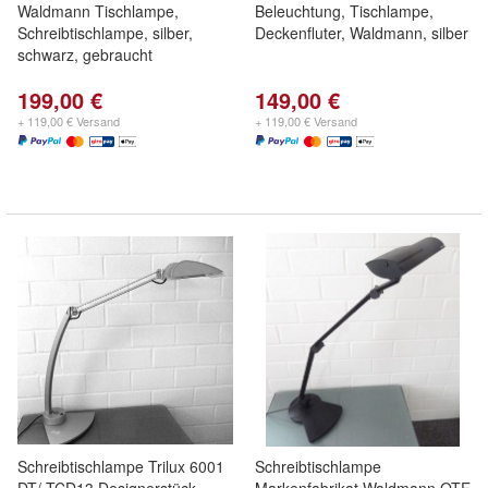
Waldmann Tischlampe,
Beleuchtung, Tischlampe,
Schreibtischlampe, silber,
Deckenfluter, Waldmann, silber
schwarz, gebraucht
199,00 €
149,00 €
+ 119,00 € Versand
+ 119,00 € Versand
Schreibtischlampe Trilux 6001
Schreibtischlampe