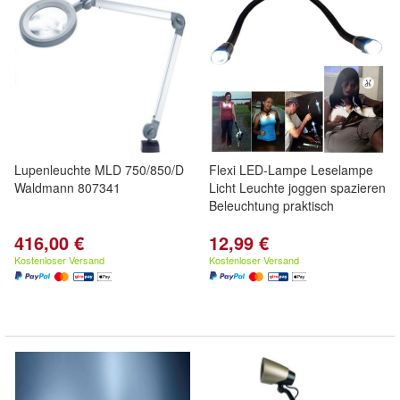
Lupenleuchte MLD 750/850/D
Flexi LED-Lampe Leselampe
Waldmann 807341
Licht Leuchte joggen spazieren
Beleuchtung praktisch
416,00 €
12,99 €
Kostenloser Versand
Kostenloser Versand