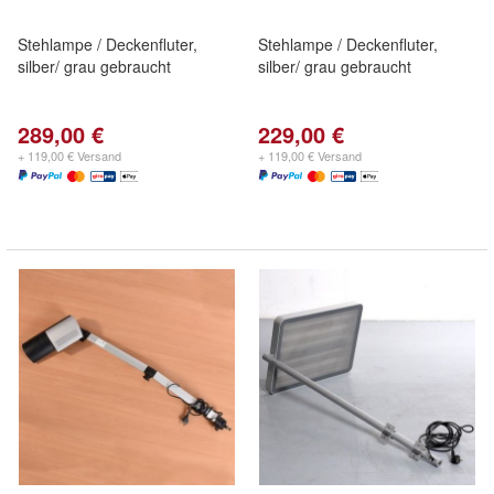
Stehlampe / Deckenfluter,
Stehlampe / Deckenfluter,
silber/ grau gebraucht
silber/ grau gebraucht
289,00 €
229,00 €
+ 119,00 € Versand
+ 119,00 € Versand