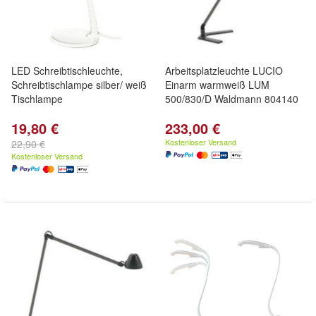
LED Schreibtischleuchte,
Arbeitsplatzleuchte LUCIO
Schreibtischlampe silber/ weiß
Einarm warmweiß LUM
Tischlampe
500/830/D Waldmann 804140
19,80 €
233,00 €
Kostenloser Versand
22,90 €
Kostenloser Versand