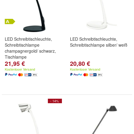
LED Schreibtischleuchte,
LED Schreibtischleuchte,
Schreibtischlampe
Schreibtischlampe silber/ weiß
champagnergold/ schwarz,
Tischlampe
21,95 €
20,80 €
Kostenloser Versand
Kostenloser Versand
- 14%