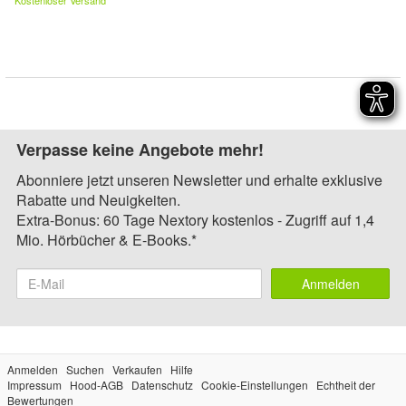
Kostenloser Versand
Verpasse keine Angebote mehr!
Abonniere jetzt unseren Newsletter und erhalte exklusive
Rabatte und Neuigkeiten.
Extra-Bonus: 60 Tage Nextory kostenlos - Zugriff auf 1,4
Mio. Hörbücher & E-Books.*
Anmelden
Anmelden
Suchen
Verkaufen
Hilfe
Impressum
Hood-AGB
Datenschutz
Cookie-Einstellungen
Echtheit der
Bewertungen