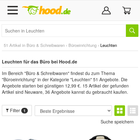
51 Artikel in
Büro & Schreibwaren
›
Büroeinrichtung
›
Leuchten
Leuchten für das Büro bei Hood.de
Im Bereich "Büro & Schreibwaren" findest du zum Thema
"Büroeinrichtung" in der Kategorie "Leuchten" 51 Angebote. Die
Angebote starten bei günstigen 12,99 €. 15 Artikel der gefunden
Artikel sind Neuware, 36 Angebote kannst du gebraucht kaufen.
Filter
1
Suche speichern