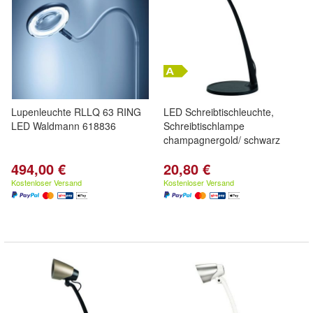
Lupenleuchte RLLQ 63 RING
LED Schreibtischleuchte,
LED Waldmann 618836
Schreibtischlampe
champagnergold/ schwarz
494,00 €
20,80 €
Kostenloser Versand
Kostenloser Versand