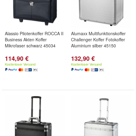
Alassio Pilotenkoffer ROCCA II
Alumaxx Multifunktionskoffer
Business Akten Koffer
Challenger Koffer Fotokoffer
Mikrofaser schwarz 45034
Aluminium silber 45150
114,90 €
132,90 €
Kostenloser Versand
Kostenloser Versand