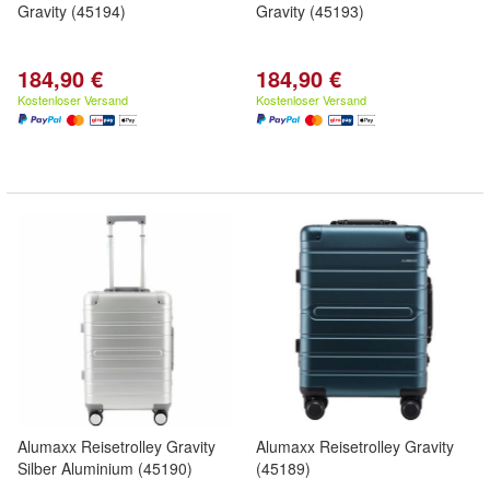
Gravity (45194)
Gravity (45193)
184,90 €
184,90 €
Kostenloser Versand
Kostenloser Versand
Alumaxx Reisetrolley Gravity
Alumaxx Reisetrolley Gravity
Silber Aluminium (45190)
(45189)