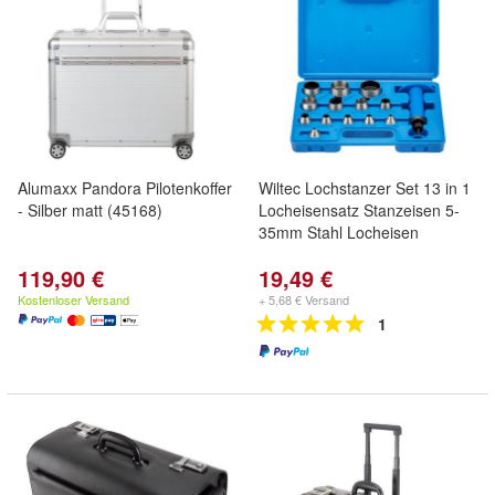
Alumaxx Pandora Pilotenkoffer
Wiltec Lochstanzer Set 13 in 1
- Silber matt (45168)
Locheisensatz Stanzeisen 5-
35mm Stahl Locheisen
119,90 €
19,49 €
Kostenloser Versand
+ 5,68 € Versand
1