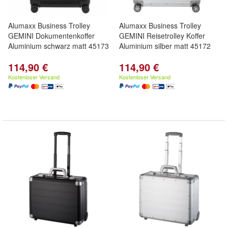
Alumaxx Business Trolley
Alumaxx Business Trolley
GEMINI Dokumentenkoffer
GEMINI Reisetrolley Koffer
Aluminium schwarz matt 45173
Aluminium silber matt 45172
114,90 €
114,90 €
Kostenloser Versand
Kostenloser Versand