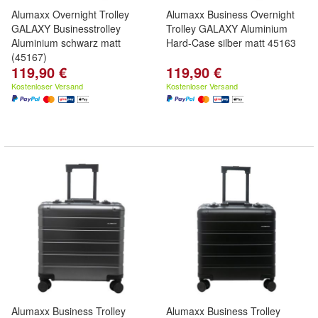
Alumaxx Overnight Trolley
Alumaxx Business Overnight
GALAXY Businesstrolley
Trolley GALAXY Aluminium
Aluminium schwarz matt
Hard-Case silber matt 45163
(45167)
119,90 €
119,90 €
Kostenloser Versand
Kostenloser Versand
Alumaxx Business Trolley
Alumaxx Business Trolley