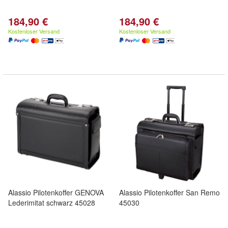
184,90 €
184,90 €
Kostenloser Versand
Kostenloser Versand
Alassio Pilotenkoffer GENOVA
Alassio Pilotenkoffer San Remo
Lederimitat schwarz 45028
45030