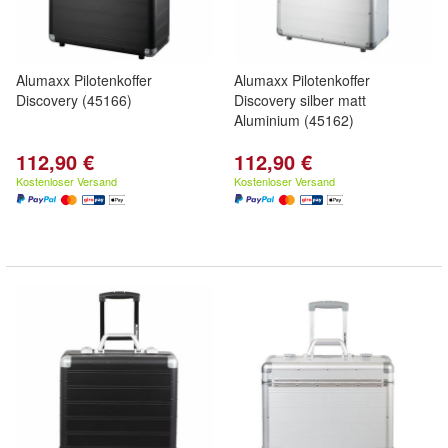
Alumaxx Pilotenkoffer
Alumaxx Pilotenkoffer
Discovery (45166)
Discovery silber matt
Aluminium (45162)
112,90 €
112,90 €
Kostenloser Versand
Kostenloser Versand