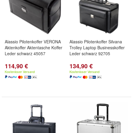
Alassio Pilotenkoffer VERONA
Alassio Pilotenkoffer Silvana
Aktenkoffer Aktentasche Koffer
Trolley Laptop Businesskoffer
Leder schwarz 45057
Leder schwarz 92705
114,90 €
134,90 €
Kostenloser Versand
Kostenloser Versand