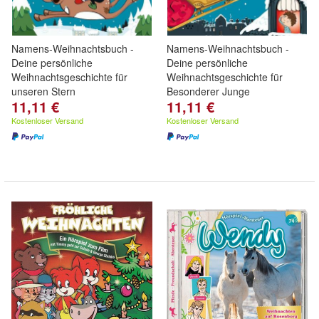
Namens-Weihnachtsbuch -
Namens-Weihnachtsbuch -
Deine persönliche
Deine persönliche
Weihnachtsgeschichte für
Weihnachtsgeschichte für
unseren Stern
Besonderer Junge
11,11 €
11,11 €
Kostenloser Versand
Kostenloser Versand