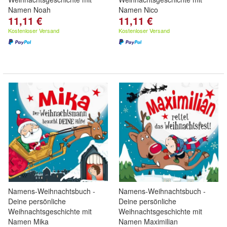
Namen Noah
Namen Nico
11,11 €
11,11 €
Kostenloser Versand
Kostenloser Versand
Namens-Weihnachtsbuch -
Namens-Weihnachtsbuch -
Deine persönliche
Deine persönliche
Weihnachtsgeschichte mit
Weihnachtsgeschichte mit
Namen Mika
Namen Maximilian