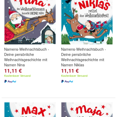
Namens-Weihnachtsbuch -
Namens-Weihnachtsbuch -
Deine persönliche
Deine persönliche
Weihnachtsgeschichte mit
Weihnachtsgeschichte mit
Namen Nina
Namen Niklas
11,11 €
11,11 €
Kostenloser Versand
Kostenloser Versand