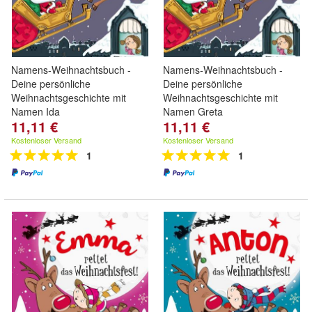
Namens-Weihnachtsbuch -
Namens-Weihnachtsbuch -
Deine persönliche
Deine persönliche
Weihnachtsgeschichte mit
Weihnachtsgeschichte mit
Namen Ida
Namen Greta
11,11 €
11,11 €
Kostenloser Versand
Kostenloser Versand
1
1