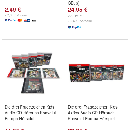
CD, s)
2,49 €
24,95 €
+ 2,95 € Versand
28,95 €
+ 3,69 € Versand
Die drei Fragezeichen Kids
Die drei Fragezeichen Kids
Audio CD Hörbuch Konvolut
4xBox Audio CD Hörbuch
Europa Hörspiel
Konvolut Europa Hörspiel