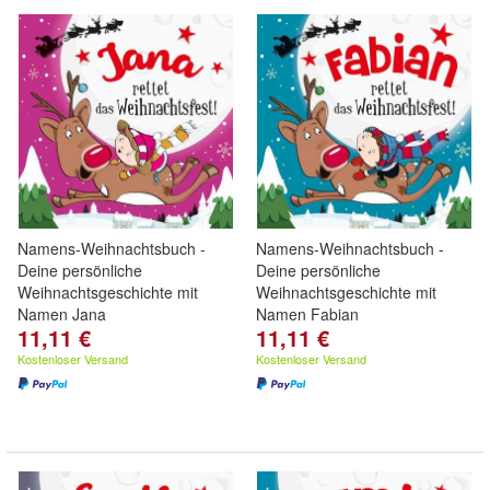
Namens-Weihnachtsbuch -
Namens-Weihnachtsbuch -
Deine persönliche
Deine persönliche
Weihnachtsgeschichte mit
Weihnachtsgeschichte mit
Namen Jana
Namen Fabian
11,11 €
11,11 €
Kostenloser Versand
Kostenloser Versand