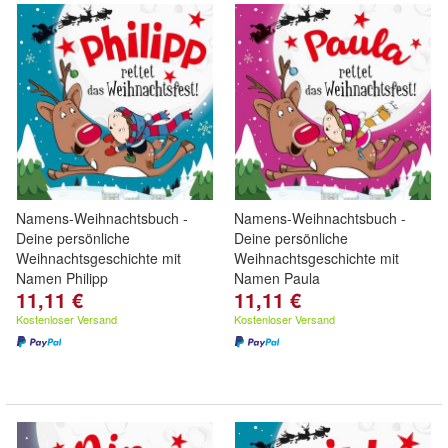
Namens-Weihnachtsbuch -
Namens-Weihnachtsbuch -
Deine persönliche
Deine persönliche
Weihnachtsgeschichte mit
Weihnachtsgeschichte mit
Namen Philipp
Namen Paula
11,11 €
11,11 €
Kostenloser Versand
Kostenloser Versand