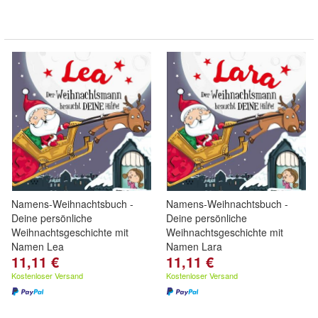
Namens-Weihnachtsbuch -
Namens-Weihnachtsbuch -
Deine persönliche
Deine persönliche
Weihnachtsgeschichte mit
Weihnachtsgeschichte mit
Namen Lea
Namen Lara
11,11 €
11,11 €
Kostenloser Versand
Kostenloser Versand