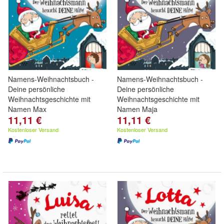
Namens-Weihnachtsbuch -
Namens-Weihnachtsbuch -
Deine persönliche
Deine persönliche
Weihnachtsgeschichte mit
Weihnachtsgeschichte mit
Namen Max
Namen Maja
11,11 €
11,11 €
Kostenloser Versand
Kostenloser Versand