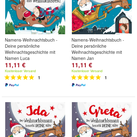
Namens-Weihnachtsbuch -
Namens-Weihnachtsbuch -
Deine persönliche
Deine persönliche
Weihnachtsgeschichte mit
Weihnachtsgeschichte mit
Namen Luca
Namen Jan
11,11 €
11,11 €
Kostenloser Versand
Kostenloser Versand
1
1