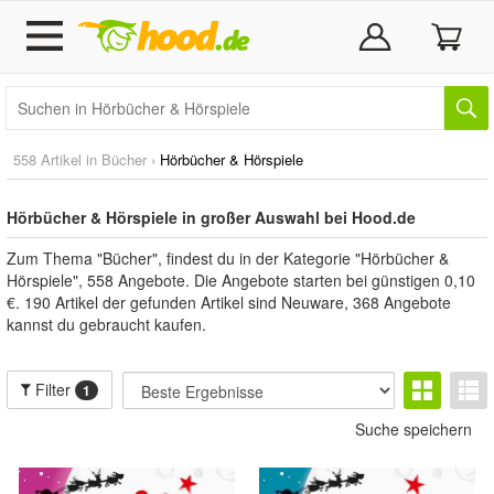
558 Artikel in
Bücher
›
Hörbücher & Hörspiele
Hörbücher & Hörspiele in großer Auswahl bei Hood.de
Zum Thema "Bücher", findest du in der Kategorie "Hörbücher &
Hörspiele", 558 Angebote. Die Angebote starten bei günstigen 0,10
€. 190 Artikel der gefunden Artikel sind Neuware, 368 Angebote
kannst du gebraucht kaufen.
Filter
1
Suche speichern