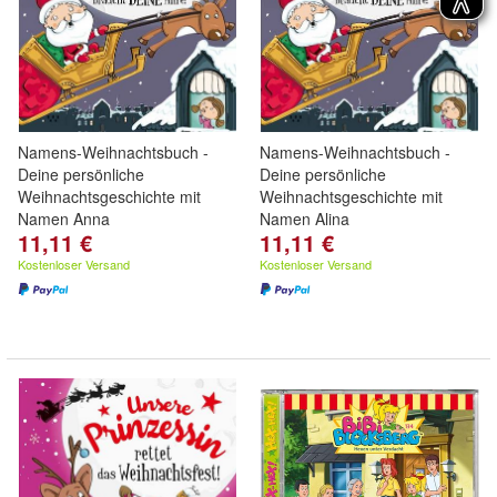
Namens-Weihnachtsbuch -
Namens-Weihnachtsbuch -
Deine persönliche
Deine persönliche
Weihnachtsgeschichte mit
Weihnachtsgeschichte mit
Namen Anna
Namen Alina
11,11 €
11,11 €
Kostenloser Versand
Kostenloser Versand