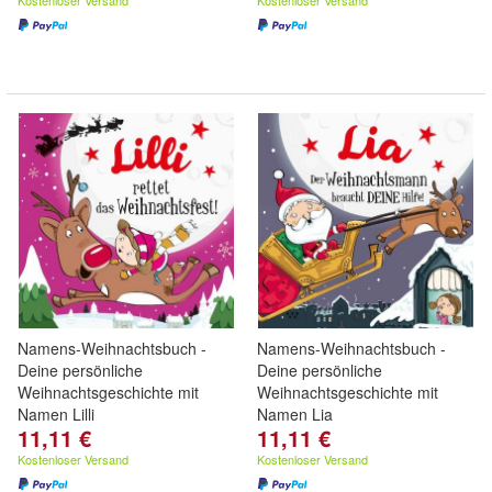
Kostenloser Versand
Kostenloser Versand
Namens-Weihnachtsbuch -
Namens-Weihnachtsbuch -
Deine persönliche
Deine persönliche
Weihnachtsgeschichte mit
Weihnachtsgeschichte mit
Namen Lilli
Namen Lia
11,11 €
11,11 €
Kostenloser Versand
Kostenloser Versand