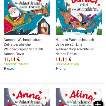
Namens-Weihnachtsbuch -
Namens-Weihnachtsbuch -
Deine persönliche
Deine persönliche
Weihnachtsgeschichte mit
Weihnachtsgeschichte mit
Namen David
Namen Daniel
11,11 €
11,11 €
Kostenloser Versand
Kostenloser Versand