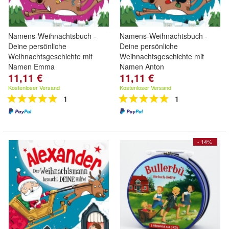
Namens-Weihnachtsbuch -
Namens-Weihnachtsbuch -
Deine persönliche
Deine persönliche
Weihnachtsgeschichte mit
Weihnachtsgeschichte mit
Namen Emma
Namen Anton
11,11 €
11,11 €
Kostenloser Versand
Kostenloser Versand
1
1
- 14%