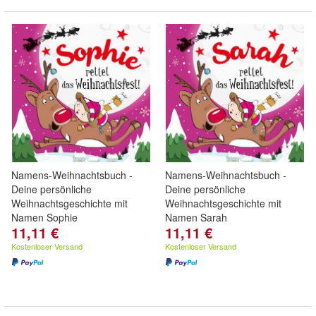
Namens-Weihnachtsbuch -
Namens-Weihnachtsbuch -
Deine persönliche
Deine persönliche
Weihnachtsgeschichte mit
Weihnachtsgeschichte mit
Namen Sophie
Namen Sarah
11,11 €
11,11 €
Kostenloser Versand
Kostenloser Versand