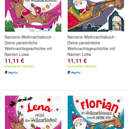
Namens-Weihnachtsbuch -
Namens-Weihnachtsbuch -
Deine persönliche
Deine persönliche
Weihnachtsgeschichte mit
Weihnachtsgeschichte mit
Namen Luisa
Namen Lotta
11,11 €
11,11 €
Kostenloser Versand
Kostenloser Versand