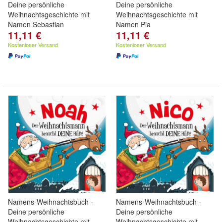
Deine persönliche
Deine persönliche
Weihnachtsgeschichte mit
Weihnachtsgeschichte mit
Namen Sebastian
Namen Pia
11,11 €
11,11 €
Kostenloser Versand
Kostenloser Versand
Namens-Weihnachtsbuch -
Namens-Weihnachtsbuch -
Deine persönliche
Deine persönliche
Weihnachtsgeschichte mit
Weihnachtsgeschichte mit