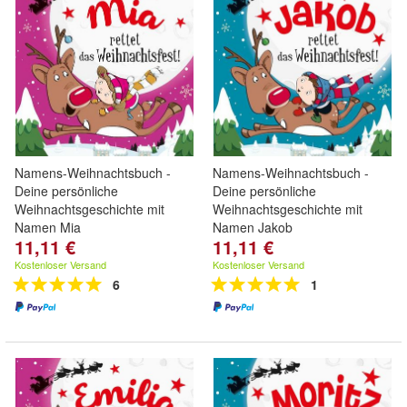
Namens-Weihnachtsbuch -
Namens-Weihnachtsbuch -
Deine persönliche
Deine persönliche
Weihnachtsgeschichte mit
Weihnachtsgeschichte mit
Namen Mia
Namen Jakob
11,11 €
11,11 €
Kostenloser Versand
Kostenloser Versand
6
1