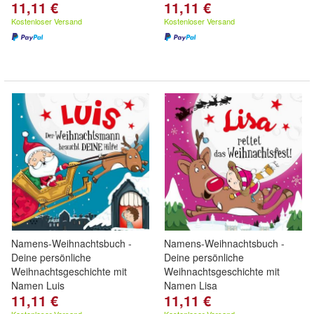
11,11 €
11,11 €
Kostenloser Versand
Kostenloser Versand
Namens-Weihnachtsbuch -
Namens-Weihnachtsbuch -
Deine persönliche
Deine persönliche
Weihnachtsgeschichte mit
Weihnachtsgeschichte mit
Namen Luis
Namen Lisa
11,11 €
11,11 €