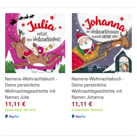
Namens-Weihnachtsbuch -
Namens-Weihnachtsbuch -
Deine persönliche
Deine persönliche
Weihnachtsgeschichte mit
Weihnachtsgeschichte mit
Namen Julia
Namen Johanna
11,11 €
11,11 €
Kostenloser Versand
Kostenloser Versand