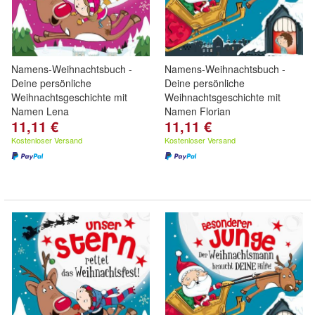
Namens-Weihnachtsbuch -
Namens-Weihnachtsbuch -
Deine persönliche
Deine persönliche
Weihnachtsgeschichte mit
Weihnachtsgeschichte mit
Namen Lena
Namen Florian
11,11 €
11,11 €
Kostenloser Versand
Kostenloser Versand