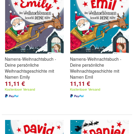
Namens-Weihnachtsbuch -
Namens-Weihnachtsbuch -
Deine persönliche
Deine persönliche
Weihnachtsgeschichte mit
Weihnachtsgeschichte mit
Namen Emily
Namen Emil
11,11 €
11,11 €
Kostenloser Versand
Kostenloser Versand