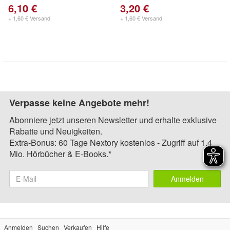
6,10 €
3,20 €
+ 1,60 € Versand
+ 1,60 € Versand
Verpasse keine Angebote mehr!
Abonniere jetzt unseren Newsletter und erhalte exklusive
Rabatte und Neuigkeiten.
Extra-Bonus: 60 Tage Nextory kostenlos - Zugriff auf 1,4
Mio. Hörbücher & E-Books.*
Anmelden
Anmelden
Suchen
Verkaufen
Hilfe