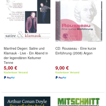
Manfred Degen: Satire und
CD: Rousseau - Eine kurze
Klamauk - Live - Ein Abend in
Einführung (2008) Argon
der legendären Keitumer
Tenne
5,00 €
9,00 €
Kostenloser Versand
Kostenloser Versand