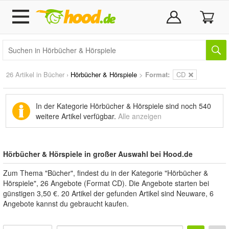
26 Artikel in
Bücher
›
Hörbücher & Hörspiele
>
Format:
CD
In der Kategorie Hörbücher & Hörspiele sind noch
540
weitere Artikel
verfügbar.
Alle anzeigen
Hörbücher & Hörspiele in großer Auswahl bei Hood.de
Zum Thema "Bücher", findest du in der Kategorie "Hörbücher &
Hörspiele", 26 Angebote (Format CD). Die Angebote starten bei
günstigen 3,50 €. 20 Artikel der gefunden Artikel sind Neuware, 6
Angebote kannst du gebraucht kaufen.