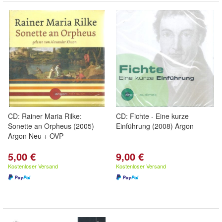
CD: Rainer Maria Rilke:
CD: Fichte - Eine kurze
Sonette an Orpheus (2005)
Einführung (2008) Argon
Argon Neu + OVP
5,00 €
9,00 €
Kostenloser Versand
Kostenloser Versand