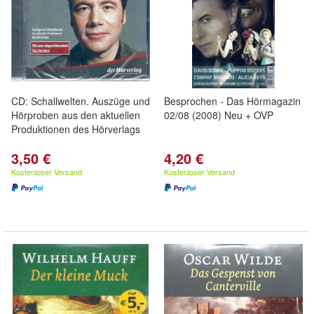
CD: Schallwelten. Auszüge und
Besprochen - Das Hörmagazin
Hörproben aus den aktuellen
02/08 (2008) Neu + OVP
Produktionen des Hörverlags
3,50 €
4,20 €
Kostenloser Versand
Kostenloser Versand