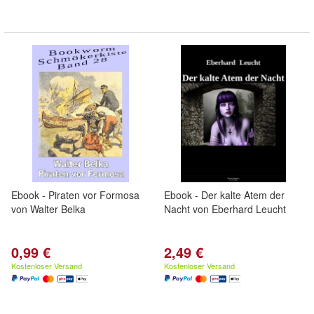
Ebook - Piraten vor Formosa
Ebook - Der kalte Atem der
von Walter Belka
Nacht von Eberhard Leucht
0,99 €
2,49 €
Kostenloser Versand
Kostenloser Versand