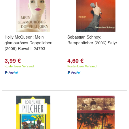
Holly McQueen: Mein
Sebastian Schnoy:
glamouröses Doppelleben
Rampenfieber (2006) Satyr
(2009) Rowohlt 24793
3,99 €
4,60 €
Kostenloser Versand
Kostenloser Versand