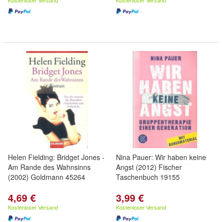
Kostenloser Versand
Kostenloser Versand
Helen Fielding: Bridget Jones -
Nina Pauer: Wir haben keine
Am Rande des Wahnsinns
Angst (2012) Fischer
(2002) Goldmann 45264
Taschenbuch 19155
4,69 €
3,99 €
Kostenloser Versand
Kostenloser Versand