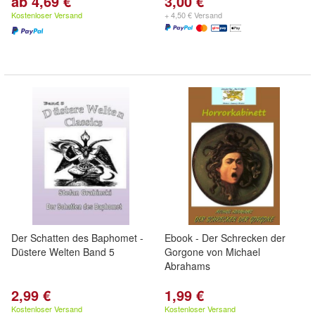
ab 4,69 €
3,00 €
Kostenloser Versand
+ 4,50 € Versand
Der Schatten des Baphomet -
Ebook - Der Schrecken der
Düstere Welten Band 5
Gorgone von Michael
Abrahams
2,99 €
1,99 €
Kostenloser Versand
Kostenloser Versand