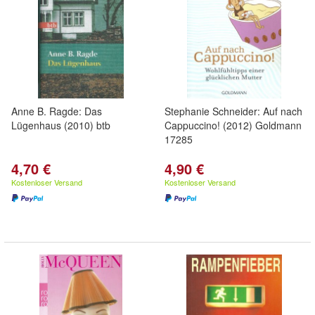
Anne B. Ragde: Das
Stephanie Schneider: Auf nach
Lügenhaus (2010) btb
Cappuccino! (2012) Goldmann
17285
4,70 €
4,90 €
Kostenloser Versand
Kostenloser Versand