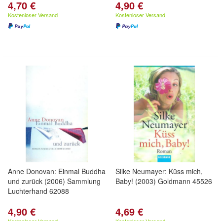
4,70 €
4,90 €
Kostenloser Versand
Kostenloser Versand
Anne Donovan: Einmal Buddha
Silke Neumayer: Küss mich,
und zurück (2006) Sammlung
Baby! (2003) Goldmann 45526
Luchterhand 62088
4,90 €
4,69 €