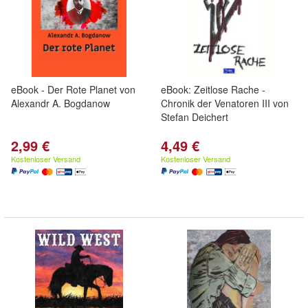
eBook - Der Rote Planet von
eBook: Zeitlose Rache -
Alexandr A. Bogdanow
Chronik der Venatoren III von
Stefan Deichert
2,99 €
4,49 €
Kostenloser Versand
Kostenloser Versand