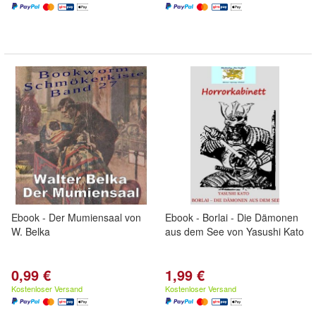
Ebook - Der Mumiensaal von
Ebook - Borlai - Die Dämonen
W. Belka
aus dem See von Yasushi Kato
0,99 €
1,99 €
Kostenloser Versand
Kostenloser Versand