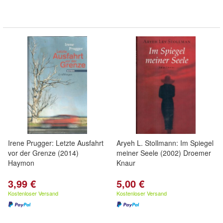
Irene Prugger: Letzte Ausfahrt
Aryeh L. Stollmann: Im Spiegel
vor der Grenze (2014)
meiner Seele (2002) Droemer
Haymon
Knaur
3,99 €
5,00 €
Kostenloser Versand
Kostenloser Versand