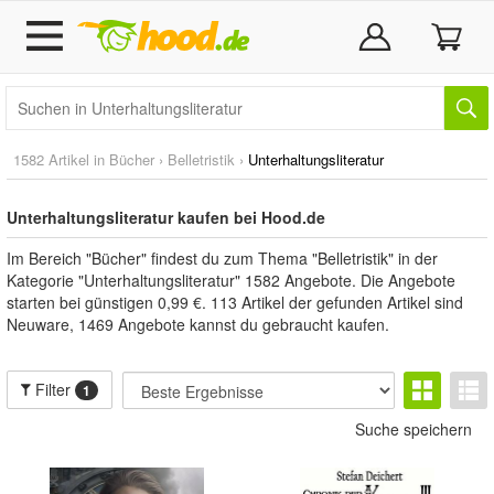
1582 Artikel in
Bücher
›
Belletristik
›
Unterhaltungsliteratur
Unterhaltungsliteratur kaufen bei Hood.de
Im Bereich "Bücher" findest du zum Thema "Belletristik" in der
Kategorie "Unterhaltungsliteratur" 1582 Angebote. Die Angebote
starten bei günstigen 0,99 €. 113 Artikel der gefunden Artikel sind
Neuware, 1469 Angebote kannst du gebraucht kaufen.
Filter
1
Suche speichern