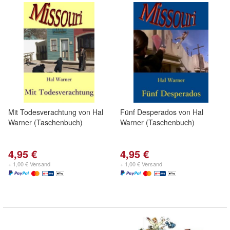
Mit Todesverachtung von Hal
Fünf Desperados von Hal
Warner (Taschenbuch)
Warner (Taschenbuch)
4,95 €
4,95 €
+ 1,00 € Versand
+ 1,00 € Versand