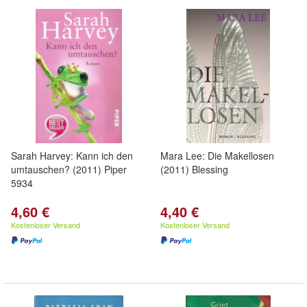
Sarah Harvey: Kann ich den
Mara Lee: Die Makellosen
umtauschen? (2011) Piper
(2011) Blessing
5934
4,60 €
4,40 €
Kostenloser Versand
Kostenloser Versand