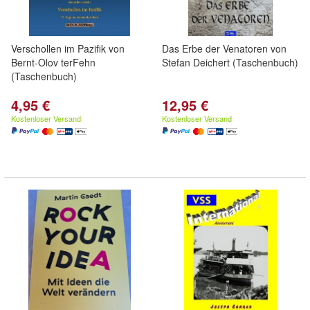
Verschollen im Pazifik von
Das Erbe der Venatoren von
Bernt-Olov terFehn
Stefan Deichert (Taschenbuch)
(Taschenbuch)
4,95 €
12,95 €
Kostenloser Versand
Kostenloser Versand