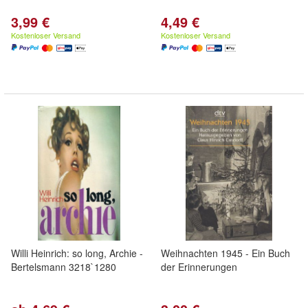
3,99 €
4,49 €
Kostenloser Versand
Kostenloser Versand
Willi Heinrich: so long, Archie -
Weihnachten 1945 - Ein Buch
Bertelsmann 3218`1280
der Erinnerungen