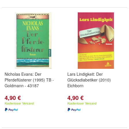
Nicholas Evans: Der
Lars Lindigkeit: Der
Pferdeflüsterer (1995) TB -
Glücksdiabetiker (2010)
Goldmann - 43187
Eichborn
4,90 €
4,90 €
Kostenloser Versand
Kostenloser Versand