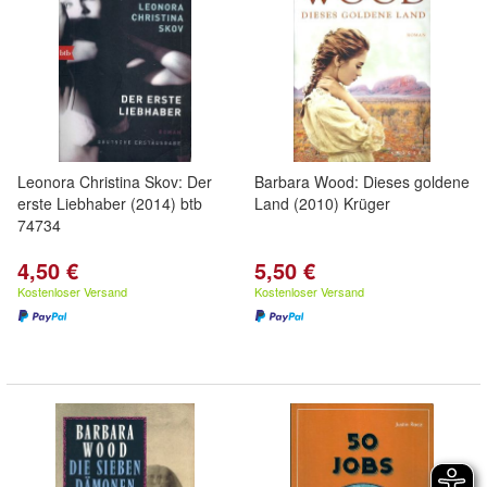
Leonora Christina Skov: Der
Barbara Wood: Dieses goldene
erste Liebhaber (2014) btb
Land (2010) Krüger
74734
4,50 €
5,50 €
Kostenloser Versand
Kostenloser Versand