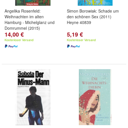
Angelika Rosenfeld:
Simon Borowiak: Schade um
Weihnachten im alten
den schönen Sex (2011)
Hamburg - Michelglanz und
Heyne 40839
Domrummel (2015)
14,00 €
5,19 €
Kostenloser Versand
Kostenloser Versand