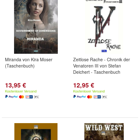
Miranda von Kira Moser
Zeitlose Rache - Chronik der
(Taschenbuch)
Venatoren III von Stefan
Deichert - Taschenbuch
13,95 €
12,95 €
Kostenloser Versand
Kostenloser Versand