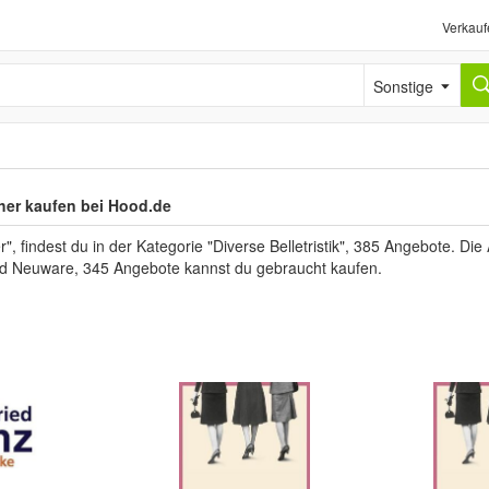
Verkauf
Sonstige
her kaufen bei Hood.de
 findest du in der Kategorie "Diverse Belletristik", 385 Angebote. Die 
ind Neuware, 345 Angebote kannst du gebraucht kaufen.