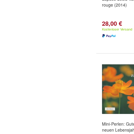
rouge (2014)
28,00 €
Kostenloser Versand
Mini-Perlen: Gu
neuen Lebensjah