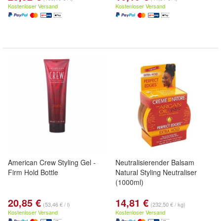
Kostenloser Versand
Kostenloser Versand
American Crew Styling Gel -
Neutralisierender Balsam
Firm Hold Bottle
Natural Styling Neutraliser
(1000ml)
20,85 €
14,81 €
(53,46 € / l)
(232,50 € / kg)
Kostenloser Versand
Kostenloser Versand