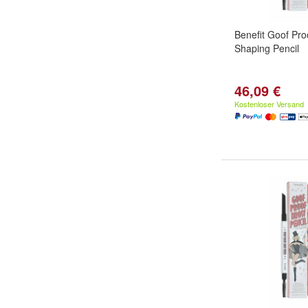
Benefit Goof Pro
Shaping Pencil
46,09 €
Kostenloser Versand