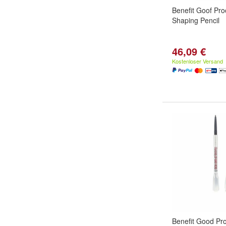
Benefit Goof Pro
Shaping Pencil
46,09 €
Kostenloser Versand
Benefit Good Pr