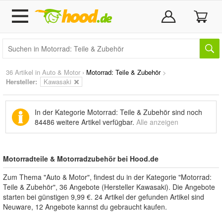
36 Artikel in
Auto & Motor
›
Motorrad: Teile & Zubehör
>
Hersteller:
Kawasaki
In der Kategorie Motorrad: Teile & Zubehör sind noch
84486 weitere Artikel
verfügbar.
Alle anzeigen
Motorradteile & Motorradzubehör bei Hood.de
Zum Thema "Auto & Motor", findest du in der Kategorie "Motorrad:
Teile & Zubehör", 36 Angebote (Hersteller Kawasaki). Die Angebote
starten bei günstigen 9,99 €. 24 Artikel der gefunden Artikel sind
Neuware, 12 Angebote kannst du gebraucht kaufen.