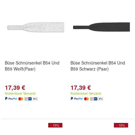
Büse Schnürsenkel B54 Und
Büse Schnürsenkel B54 Und
B59 Weiß(Paar)
B59 Schwarz (Paar)
17,39 €
17,39 €
Kostenloser Versand
Kostenloser Versand
- 10%
- 10%