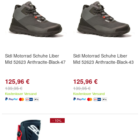
Sidi Motorrad Schuhe Liber
Sidi Motorrad Schuhe Liber
Mid 52623 Anthracite-Black-47
Mid 52623 Anthracite-Black-43
125,96 €
125,96 €
139,95 €
139,95 €
Kostenloser Versand
Kostenloser Versand
- 10%