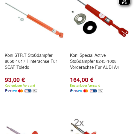
Koni STR.T Stoßdämpfer
Koni Special Active
8050-1017 Hinterachse Für
Stoßdämpfer 8245-1008
SEAT Toledo
Vorderachse Für AUDI A4
93,00 €
164,00 €
Kostenloser Versand
Kostenloser Versand