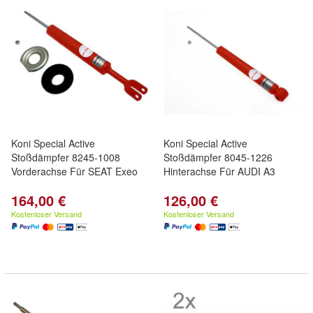
Koni Special Active
Koni Special Active
Stoßdämpfer 8245-1008
Stoßdämpfer 8045-1226
Vorderachse Für SEAT Exeo
Hinterachse Für AUDI A3
164,00 €
126,00 €
Kostenloser Versand
Kostenloser Versand