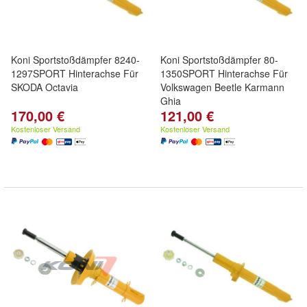
Koni Sportstoßdämpfer 8240-
Koni Sportstoßdämpfer 80-
1297SPORT Hinterachse Für
1350SPORT Hinterachse Für
SKODA Octavia
Volkswagen Beetle Karmann
Ghia
170,00 €
121,00 €
Kostenloser Versand
Kostenloser Versand