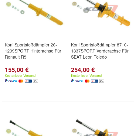
Koni Sportstoßdämpfer 26-
Koni Sportstoßdämpfer 8710-
1299SPORT Hinterachse Für
1337SPORT Vorderachse Für
Renault R5
SEAT Leon Toledo
155,00 €
254,00 €
Kostenloser Versand
Kostenloser Versand