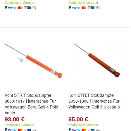
Kostenloser Versand
Kostenloser Versand
Koni STR.T Stoßdämpfer
Koni STR.T Stoßdämpfer
8050-1017 Hinterachse Für
8050-1006 Hinterachse Für
Volkswagen Bora Golf 4 Polo
Volkswagen Golf 5 6 Jetta 5
Vento
93,00 €
85,00 €
Kostenloser Versand
Kostenloser Versand