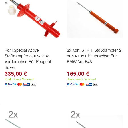
Koni Special Active
2x Koni STR.T Stoßdämpfer 2-
Stoßdämpfer 8705-1332
8050-1051 Hinterachse Für
Vorderachse Für Peugeot
BMW 3er E46
Boxer
335,00 €
165,00 €
Kostenloser Versand
Kostenloser Versand