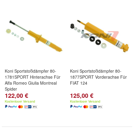
Koni Sportstoßdämpfer 80-
Koni Sportstoßdämpfer 80-
1781SPORT Hinterachse Für
1877SPORT Vorderachse Für
Alfa Romeo Giulia Montreal
FIAT 124
Spider
122,00 €
125,00 €
Kostenloser Versand
Kostenloser Versand