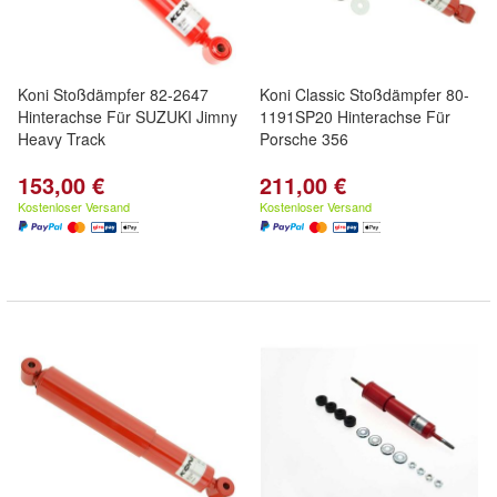
Koni Stoßdämpfer 82-2647
Koni Classic Stoßdämpfer 80-
Hinterachse Für SUZUKI Jimny
1191SP20 Hinterachse Für
Heavy Track
Porsche 356
153,00 €
211,00 €
Kostenloser Versand
Kostenloser Versand