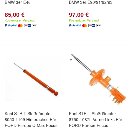
BMW 3er E46
BMW 3er E90/91/92/93
85,00 €
97,00 €
Kostenloser Versand
Kostenloser Versand
Koni STR.T Stoßdämpfer
Koni STR.T Stoßdämpfer
8050-1109 Hinterachse Für
8750-1087L Vorne Links Für
FORD Europe C-Max Focus
FORD Europe Focus