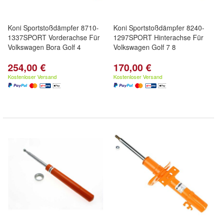
Koni Sportstoßdämpfer 8710-
Koni Sportstoßdämpfer 8240-
1337SPORT Vorderachse Für
1297SPORT Hinterachse Für
Volkswagen Bora Golf 4
Volkswagen Golf 7 8
254,00 €
170,00 €
Kostenloser Versand
Kostenloser Versand