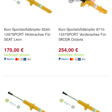
Koni Sportstoßdämpfer 8240-
Koni Sportstoßdämpfer 8710-
1297SPORT Hinterachse Für
1337SPORT Vorderachse Für
SEAT Leon
SKODA Octavia
170,00 €
254,00 €
Kostenloser Versand
Kostenloser Versand