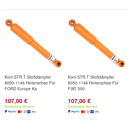
Koni STR.T Stoßdämpfer
Koni STR.T Stoßdämpfer
8050-1146 Hinterachse Für
8050-1146 Hinterachse Für
FORD Europe Ka
FIAT 500
107,00 €
107,00 €
Kostenloser Versand
Kostenloser Versand