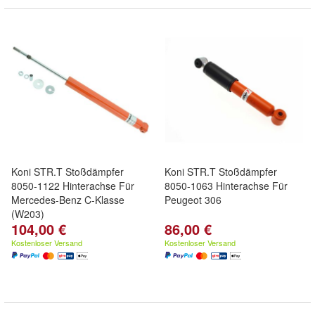
Koni STR.T Stoßdämpfer
Koni STR.T Stoßdämpfer
8050-1122 Hinterachse Für
8050-1063 Hinterachse Für
Mercedes-Benz C-Klasse
Peugeot 306
(W203)
104,00 €
86,00 €
Kostenloser Versand
Kostenloser Versand