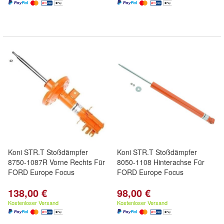
Koni STR.T Stoßdämpfer
Koni STR.T Stoßdämpfer
8750-1087R Vorne Rechts Für
8050-1108 Hinterachse Für
FORD Europe Focus
FORD Europe Focus
138,00 €
98,00 €
Kostenloser Versand
Kostenloser Versand