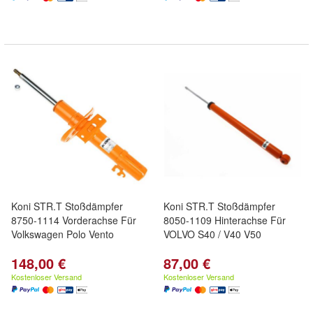
Koni STR.T Stoßdämpfer
Koni STR.T Stoßdämpfer
8750-1114 Vorderachse Für
8050-1109 Hinterachse Für
Volkswagen Polo Vento
VOLVO S40 / V40 V50
148,00 €
87,00 €
Kostenloser Versand
Kostenloser Versand