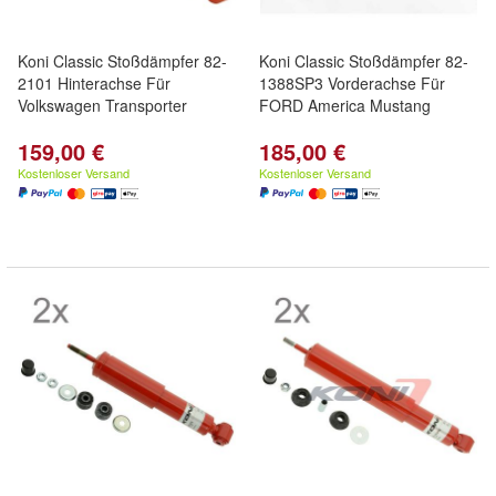
Koni Classic Stoßdämpfer 82-
Koni Classic Stoßdämpfer 82-
2101 Hinterachse Für
1388SP3 Vorderachse Für
Volkswagen Transporter
FORD America Mustang
159,00 €
185,00 €
Kostenloser Versand
Kostenloser Versand