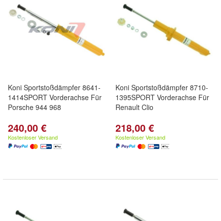
Koni Sportstoßdämpfer 8641-
Koni Sportstoßdämpfer 8710-
1414SPORT Vorderachse Für
1395SPORT Vorderachse Für
Porsche 944 968
Renault Clio
240,00 €
218,00 €
Kostenloser Versand
Kostenloser Versand