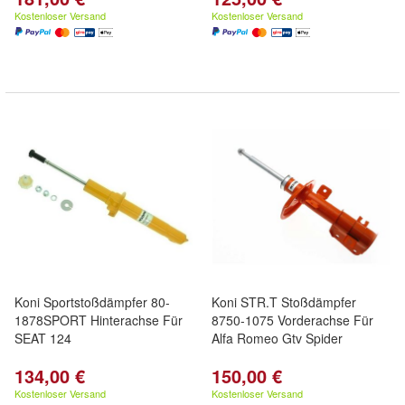
Kostenloser Versand
Kostenloser Versand
Koni Sportstoßdämpfer 80-
Koni STR.T Stoßdämpfer
1878SPORT Hinterachse Für
8750-1075 Vorderachse Für
SEAT 124
Alfa Romeo Gtv Spider
134,00 €
150,00 €
Kostenloser Versand
Kostenloser Versand