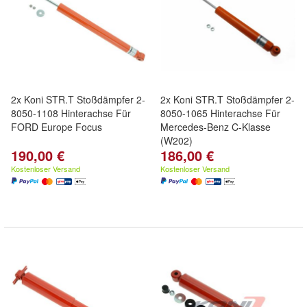
2x Koni STR.T Stoßdämpfer 2-
2x Koni STR.T Stoßdämpfer 2-
8050-1108 Hinterachse Für
8050-1065 Hinterachse Für
FORD Europe Focus
Mercedes-Benz C-Klasse
(W202)
190,00 €
186,00 €
Kostenloser Versand
Kostenloser Versand