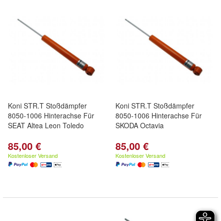
Koni STR.T Stoßdämpfer
Koni STR.T Stoßdämpfer
8050-1006 Hinterachse Für
8050-1006 Hinterachse Für
SEAT Altea Leon Toledo
SKODA Octavia
85,00 €
85,00 €
Kostenloser Versand
Kostenloser Versand