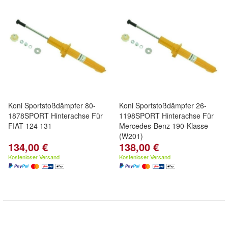
Koni Sportstoßdämpfer 80-
Koni Sportstoßdämpfer 26-
1878SPORT Hinterachse Für
1198SPORT Hinterachse Für
FIAT 124 131
Mercedes-Benz 190-Klasse
(W201)
134,00 €
138,00 €
Kostenloser Versand
Kostenloser Versand