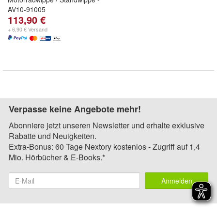
AV10-91005
113,90 €
+ 6,90 € Versand
Verpasse keine Angebote mehr!
Abonniere jetzt unseren Newsletter und erhalte exklusive
Rabatte und Neuigkeiten.
Extra-Bonus: 60 Tage Nextory kostenlos - Zugriff auf 1,4
Mio. Hörbücher & E-Books.*
Anmelden