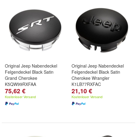
Original Jeep Nabendeckel
Original Jeep Nabendeckel
Felgendeckel Black Satin
Felgendeckel Black Satin
Grand Cherokee
Cherokee Wrangler
K5QW99RXFAA
K1LB77RXFAC
75,62 €
21,10 €
Kostenloser Versand
Kostenloser Versand