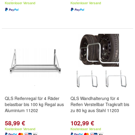
Kostenloser Versand
Kostenloser Versand
QLS Reifenregal für 4 Räder
QLS Wandhalterung für 4
belastbar bis 100 kg Regal aus
Reifen Verstellbar Tragkraft bis
Aluminium 11202
zu 80 kg aus Stahl 11203
58,99 €
102,99 €
Kostenloser Versand
Kostenloser Versand