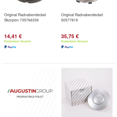
Original Radnabendeckel
Original Radnabendeckel
Skorpion 735766339
50577819
14,41 €
35,75 €
Kostenloser Versand
Kostenloser Versand