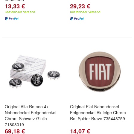
13,33 €
29,23 €
Kostenloser Versand
Kostenloser Versand
Original Alfa Romeo 4x
Original Fiat Nabendeckel
Nabendeckel Felgendeckel
Felgendeckel Alufelge Chrom
Chrom Schwarz Giulia
Rot Spider Bravo 735448759
71808019
69,18 €
14,07 €