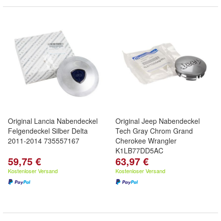
Original Lancia Nabendeckel
Original Jeep Nabendeckel
Felgendeckel Silber Delta
Tech Gray Chrom Grand
2011-2014 735557167
Cherokee Wrangler
K1LB77DD5AC
59,75 €
63,97 €
Kostenloser Versand
Kostenloser Versand