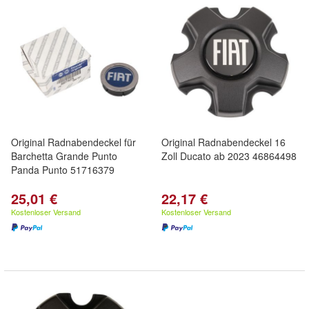
Original Radnabendeckel für
Original Radnabendeckel 16
Barchetta Grande Punto
Zoll Ducato ab 2023 46864498
Panda Punto 51716379
25,01 €
22,17 €
Kostenloser Versand
Kostenloser Versand