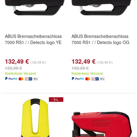
ABUS Bremsscheibenschloss
ABUS Bremsscheibenschloss
7000 RS1 / / Detecto logo YE
7000 RS1 / / Detecto logo OG
132,49 €
132,49 €
(132,49 €/)
(132,49 €/)
139,95 €
139,95 €
Kostenloser Versand
Kostenloser Versand
- 5%