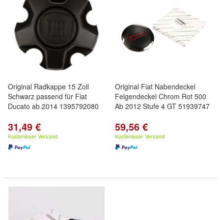
Original Radkappe 15 Zoll
Original Fiat Nabendeckel
Schwarz passend für Fiat
Felgendeckel Chrom Rot 500
Ducato ab 2014 1395792080
Ab 2012 Stufe 4 GT 51939747
31,49 €
59,56 €
Kostenloser Versand
Kostenloser Versand