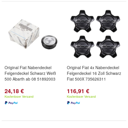
Original Fiat Nabendeckel
Original Fiat 4x Nabendeckel
Felgendeckel Schwarz Weiß
Felgendeckel 16 Zoll Schwarz
500 Abarth ab 08 51892003
Fiat 500X 735626311
24,18 €
116,91 €
Kostenloser Versand
Kostenloser Versand