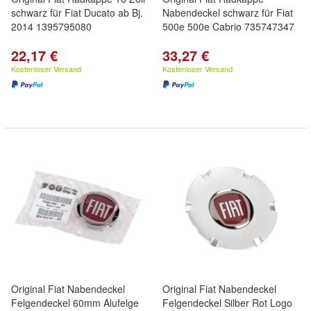
schwarz für Fiat Ducato ab Bj.
Nabendeckel schwarz für Fiat
2014 1395795080
500e 500e Cabrio 735747347
22,17 €
33,27 €
Kostenloser Versand
Kostenloser Versand
Original Fiat Nabendeckel
Original Fiat Nabendeckel
Felgendeckel 60mm Alufelge
Felgendeckel Silber Rot Logo