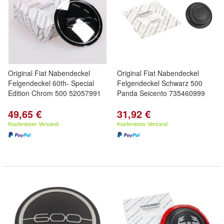
Original Fiat Nabendeckel
Original Fiat Nabendeckel
Felgendeckel 60th- Special
Felgendeckel Schwarz 500
Edition Chrom 500 52057991
Panda Seicento 735460999
49,65 €
31,92 €
Kostenloser Versand
Kostenloser Versand