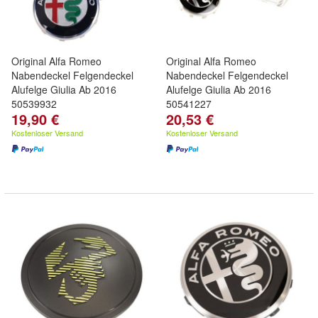
Original Alfa Romeo
Original Alfa Romeo
Nabendeckel Felgendeckel
Nabendeckel Felgendeckel
Alufelge Giulia Ab 2016
Alufelge Giulia Ab 2016
50539932
50541227
19,90 €
20,53 €
Kostenloser Versand
Kostenloser Versand