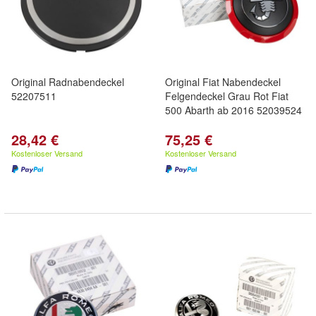
Original Radnabendeckel
Original Fiat Nabendeckel
52207511
Felgendeckel Grau Rot Fiat
500 Abarth ab 2016 52039524
28,42 €
75,25 €
Kostenloser Versand
Kostenloser Versand