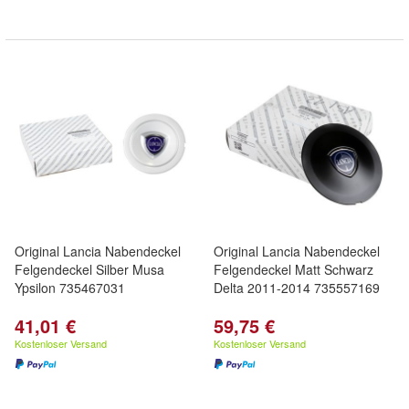
Original Lancia Nabendeckel
Original Lancia Nabendeckel
Felgendeckel Silber Musa
Felgendeckel Matt Schwarz
Ypsilon 735467031
Delta 2011-2014 735557169
41,01 €
59,75 €
Kostenloser Versand
Kostenloser Versand