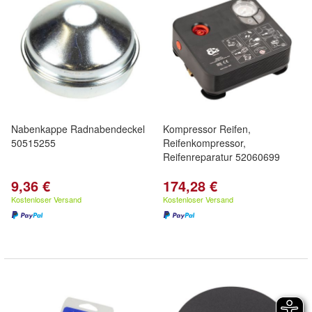
Nabenkappe Radnabendeckel
Kompressor Reifen,
50515255
Reifenkompressor,
Reifenreparatur 52060699
9,36 €
174,28 €
Kostenloser Versand
Kostenloser Versand