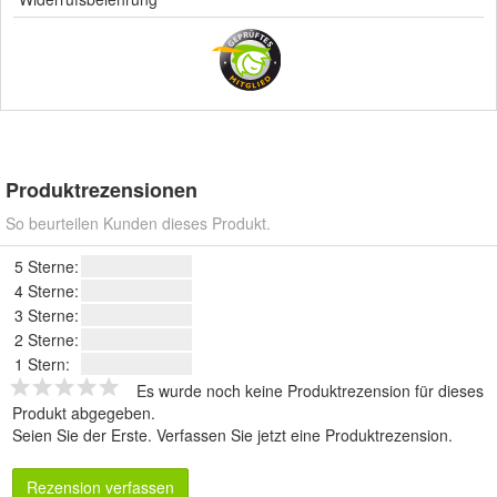
Produktrezensionen
So beurteilen Kunden dieses Produkt.
5 Sterne:
4 Sterne:
3 Sterne:
2 Sterne:
1 Stern:
Es wurde noch keine Produktrezension für dieses
Produkt abgegeben.
Seien Sie der Erste.
Verfassen Sie jetzt eine Produktrezension
.
Rezension verfassen