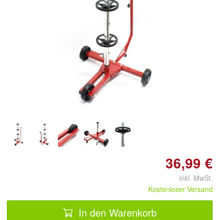
Doppelt antippen zum
vergrößern
36,99 €
inkl. MwSt.
Kostenloser Versand
In den Warenkorb