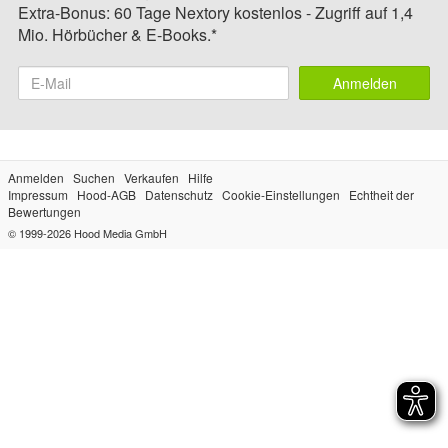
Extra-Bonus: 60 Tage Nextory kostenlos - Zugriff auf 1,4
Mio. Hörbücher & E-Books.*
Anmelden
Anmelden
Suchen
Verkaufen
Hilfe
Impressum
Hood-AGB
Datenschutz
Cookie-Einstellungen
Echtheit der
Bewertungen
© 1999-2026
Hood Media GmbH