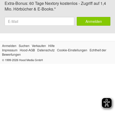
Extra-Bonus: 60 Tage Nextory kostenlos - Zugriff auf 1,4
Mio. Hörbücher & E-Books.*
Anmelden
Anmelden
Suchen
Verkaufen
Hilfe
Impressum
Hood-AGB
Datenschutz
Cookie-Einstellungen
Echtheit der
Bewertungen
© 1999-2026
Hood Media GmbH