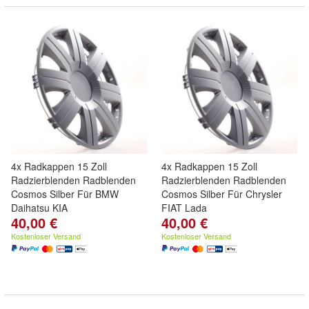
4x Radkappen 15 Zoll
4x Radkappen 15 Zoll
Radzierblenden Radblenden
Radzierblenden Radblenden
Cosmos Silber Für BMW
Cosmos Silber Für Chrysler
Daihatsu KIA
FIAT Lada
40,00 €
40,00 €
Kostenloser Versand
Kostenloser Versand