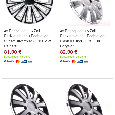
4x Radkappen 16 Zoll
4x Radkappen 15 Zoll
Radzierblenden Radblenden
Radzierblenden Radblenden
Sunset silver/black Für BMW
Flash II Silber / Grau Für
Daihatsu
Chrysler
81,00 €
82,00 €
Kostenloser Versand
Kostenloser Versand