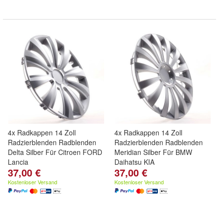
4x Radkappen 14 Zoll
4x Radkappen 14 Zoll
Radzierblenden Radblenden
Radzierblenden Radblenden
Delta Silber Für Citroen FORD
Meridian Silber Für BMW
Lancia
Daihatsu KIA
37,00 €
37,00 €
Kostenloser Versand
Kostenloser Versand