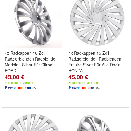
4x Radkappen 16 Zoll
4x Radkappen 15 Zoll
Radzierblenden Radblenden
Radzierblenden Radblenden
Meridian Silber Für Citroen
Empire Silver Für Alfa Dacia
FORD
HONDA
43,00 €
45,00 €
Kostenloser Versand
Kostenloser Versand