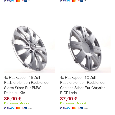
4x Radkappen 15 Zoll
4x Radkappen 13 Zoll
Radzierblenden Radblenden
Radzierblenden Radblenden
Storm Silber Für BMW
Cosmos Silber Für Chrysler
Daihatsu KIA
FIAT Lada
36,00 €
37,00 €
Kostenloser Versand
Kostenloser Versand