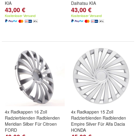
KIA
Daihatsu KIA
43,00 €
43,00 €
Kostenloser Versand
Kostenloser Versand
4x Radkappen 16 Zoll
4x Radkappen 15 Zoll
Radzierblenden Radblenden
Radzierblenden Radblenden
Meridian Silber Für Citroen
Empire Silver Für Alfa Dacia
FORD
HONDA