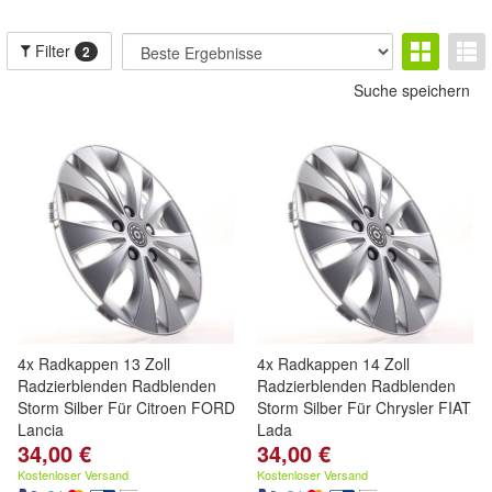
Filter
2
Suche speichern
4x Radkappen 13 Zoll
4x Radkappen 14 Zoll
Radzierblenden Radblenden
Radzierblenden Radblenden
Storm Silber Für Citroen FORD
Storm Silber Für Chrysler FIAT
Lancia
Lada
34,00 €
34,00 €
Kostenloser Versand
Kostenloser Versand