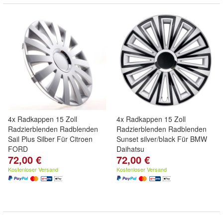
4x Radkappen 15 Zoll
4x Radkappen 15 Zoll
Radzierblenden Radblenden
Radzierblenden Radblenden
Sail Plus Silber Für Citroen
Sunset silver/black Für BMW
FORD
Daihatsu
72,00 €
72,00 €
Kostenloser Versand
Kostenloser Versand