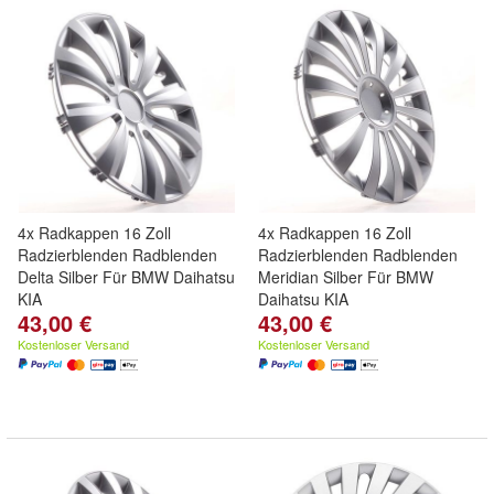
4x Radkappen 16 Zoll
4x Radkappen 16 Zoll
Radzierblenden Radblenden
Radzierblenden Radblenden
Delta Silber Für BMW Daihatsu
Meridian Silber Für BMW
KIA
Daihatsu KIA
43,00 €
43,00 €
Kostenloser Versand
Kostenloser Versand