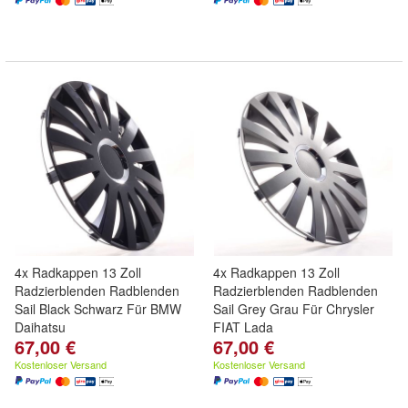
4x Radkappen 13 Zoll
4x Radkappen 13 Zoll
Radzierblenden Radblenden
Radzierblenden Radblenden
Sail Black Schwarz Für BMW
Sail Grey Grau Für Chrysler
Daihatsu
FIAT Lada
67,00 €
67,00 €
Kostenloser Versand
Kostenloser Versand