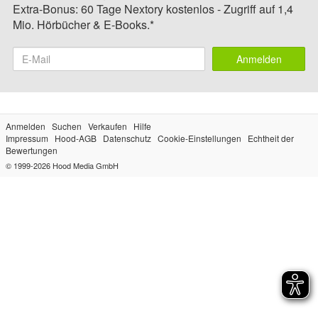
Extra-Bonus: 60 Tage Nextory kostenlos - Zugriff auf 1,4
Mio. Hörbücher & E-Books.*
Anmelden
Anmelden
Suchen
Verkaufen
Hilfe
Impressum
Hood-AGB
Datenschutz
Cookie-Einstellungen
Echtheit der
Bewertungen
© 1999-2026
Hood Media GmbH