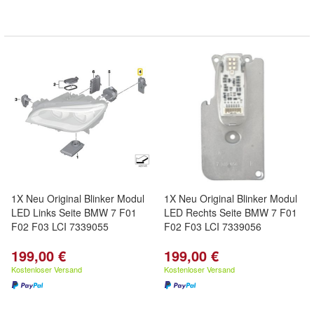
1X Neu Original Blinker Modul
1X Neu Original Blinker Modul
LED Links Seite BMW 7 F01
LED Rechts Seite BMW 7 F01
F02 F03 LCI 7339055
F02 F03 LCI 7339056
199,00 €
199,00 €
Kostenloser Versand
Kostenloser Versand