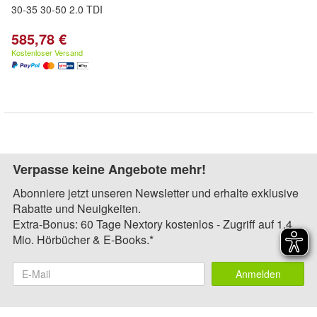
30-35 30-50 2.0 TDI
585,78 €
Kostenloser Versand
Verpasse keine Angebote mehr!
Abonniere jetzt unseren Newsletter und erhalte exklusive
Rabatte und Neuigkeiten.
Extra-Bonus: 60 Tage Nextory kostenlos - Zugriff auf 1,4
Mio. Hörbücher & E-Books.*
Anmelden