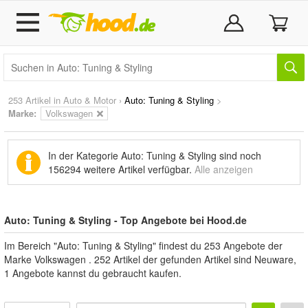
253 Artikel in
Auto & Motor
›
Auto: Tuning & Styling
>
Marke
:
Volkswagen
In der Kategorie Auto: Tuning & Styling sind noch
156294 weitere Artikel
verfügbar.
Alle anzeigen
Auto: Tuning & Styling - Top Angebote bei Hood.de
Im Bereich "Auto: Tuning & Styling" findest du 253 Angebote der
Marke Volkswagen . 252 Artikel der gefunden Artikel sind Neuware,
1 Angebote kannst du gebraucht kaufen.