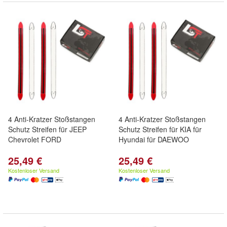
4 Anti-Kratzer Stoßstangen
4 Anti-Kratzer Stoßstangen
Schutz Streifen für JEEP
Schutz Streifen für KIA für
Chevrolet FORD
Hyundai für DAEWOO
25,49 €
25,49 €
Kostenloser Versand
Kostenloser Versand