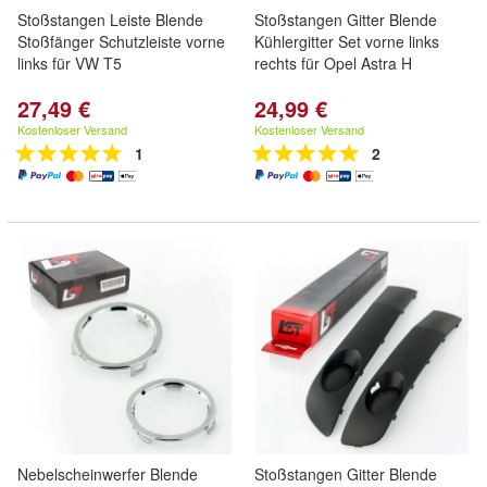
Stoßstangen Leiste Blende
Stoßstangen Gitter Blende
Stoßfänger Schutzleiste vorne
Kühlergitter Set vorne links
links für VW T5
rechts für Opel Astra H
27,49 €
24,99 €
Kostenloser Versand
Kostenloser Versand
1
2
Nebelscheinwerfer Blende
Stoßstangen Gitter Blende