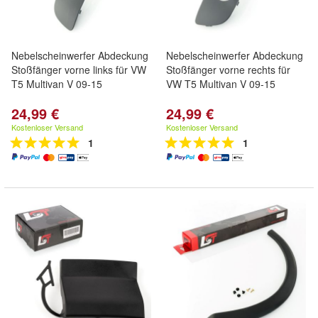
Nebelscheinwerfer Abdeckung
Nebelscheinwerfer Abdeckung
Stoßfänger vorne links für VW
Stoßfänger vorne rechts für
T5 Multivan V 09-15
VW T5 Multivan V 09-15
24,99 €
24,99 €
Kostenloser Versand
Kostenloser Versand
1
1