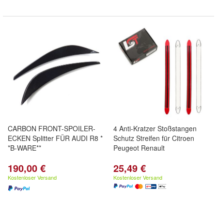
CARBON FRONT-SPOILER-
4 Anti-Kratzer Stoßstangen
ECKEN Splitter FÜR AUDI R8 *
Schutz Streifen für Citroen
*B-WARE**
Peugeot Renault
190,00 €
25,49 €
Kostenloser Versand
Kostenloser Versand