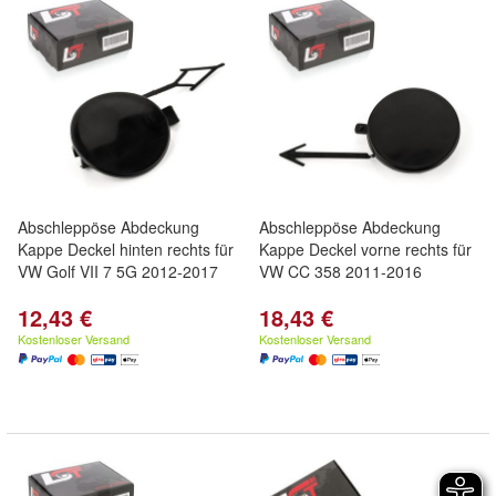
Abschleppöse Abdeckung
Abschleppöse Abdeckung
Kappe Deckel hinten rechts für
Kappe Deckel vorne rechts für
VW Golf VII 7 5G 2012-2017
VW CC 358 2011-2016
12,43 €
18,43 €
Kostenloser Versand
Kostenloser Versand