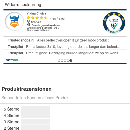
Widerrufsbelehrung
Produktrezensionen
So beurteilen Kunden dieses Produkt.
5 Sterne:
4 Sterne:
3 Sterne:
2 Sterne: