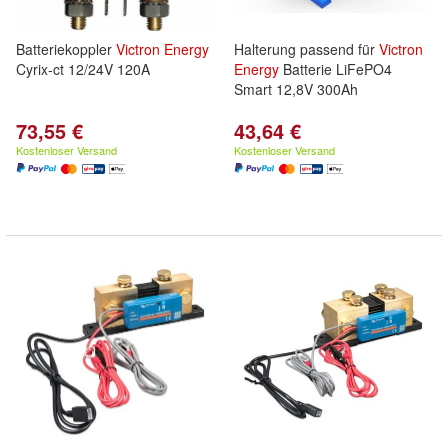
Batteriekoppler
Victron
Energy
Halterung passend für
Victron
Cyrix-ct 12/24V 120A
Energy
Batterie LiFePO4
Smart 12,8V 300Ah
73,55 €
43,64 €
Kostenloser Versand
Kostenloser Versand