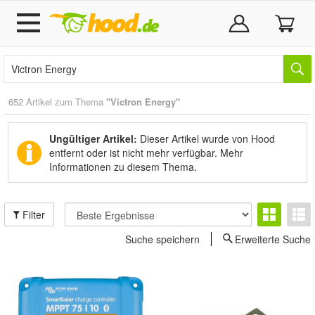
652 Artikel zum Thema
"Victron Energy"
Ungültiger Artikel:
Dieser Artikel wurde von Hood
entfernt oder ist nicht mehr verfügbar.
Mehr
Informationen zu diesem Thema.
Filter
Suche speichern
Erweiterte Suche