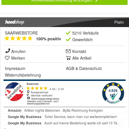
Platin
SAARWEBSTORE
5210 Verkäufe
100% positiv
Gewerblich
Anrufen
Kontakt
Merken
Alle Artikel
Impressum
AGB
&
Datenschutz
Widerrufsbelehrung