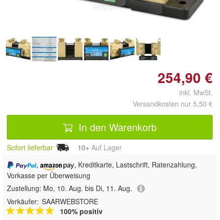
vergrößern
254,90 €
inkl. MwSt.
Versandkosten nur 5,50 €
In den Warenkorb
Sofort lieferbar
10+
Auf Lager
,
, Kreditkarte, Lastschrift, Ratenzahlung,
Vorkasse per Überweisung
Zustellung:
Mo, 10. Aug. bis Di, 11. Aug.
Verkäufer:
SAARWEBSTORE
100% positiv