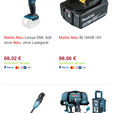
Makita
Akku
-Lampe DML 808
Makita
Akku
BL1850B 18V
ohne
Akku
, ohne Ladegerät
69,32 €
99,56 €
Kostenloser Versand
Kostenloser Versand