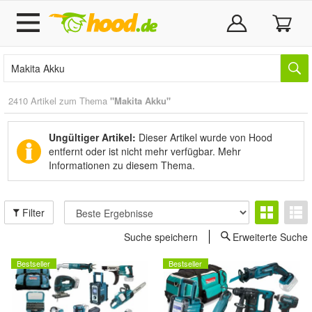
2410 Artikel zum Thema
"Makita Akku"
Ungültiger Artikel:
Dieser Artikel wurde von Hood
entfernt oder ist nicht mehr verfügbar.
Mehr
Informationen zu diesem Thema.
Filter
Suche speichern
Erweiterte Suche
Bestseller
Bestseller